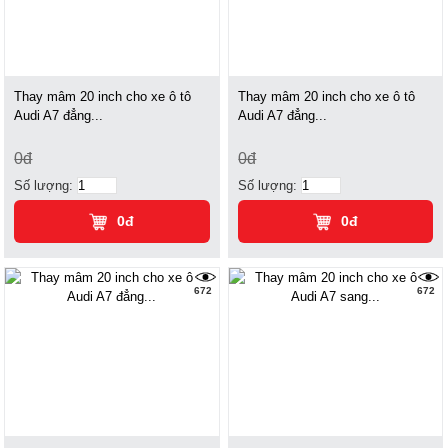
Thay mâm 20 inch cho xe ô tô
Thay mâm 20 inch cho xe ô tô
Audi A7 đẳng...
Audi A7 đẳng...
0đ
0đ
Số lượng:
Số lượng:
0đ
0đ
672
672