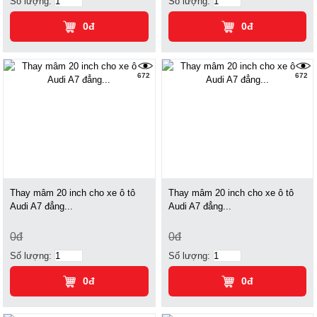
Số lượng:
Số lượng:
0đ
0đ
672
672
Thay mâm 20 inch cho xe ô tô
Thay mâm 20 inch cho xe ô tô
Audi A7 đẳng...
Audi A7 đẳng...
0đ
0đ
Số lượng:
Số lượng:
0đ
0đ