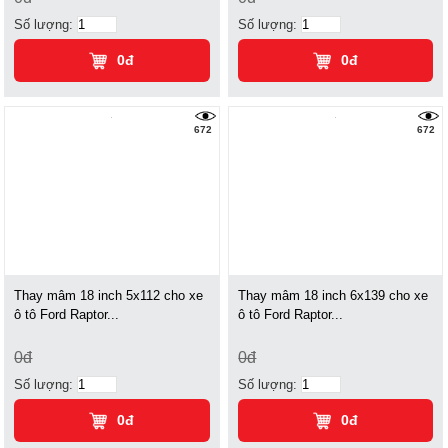
Số lượng:
Số lượng:
0đ
0đ
672
672
Thay mâm 18 inch 5x112 cho xe
Thay mâm 18 inch 6x139 cho xe
ô tô Ford Raptor...
ô tô Ford Raptor...
0đ
0đ
Số lượng:
Số lượng:
0đ
0đ