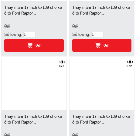
Thay mâm 17 inch 6x139 cho xe
Thay mâm 17 inch 6x139 cho xe
ô tô Ford Raptor...
ô tô Ford Raptor...
0đ
0đ
Số lượng:
Số lượng:
0đ
0đ
672
672
Thay mâm 17 inch 6x139 cho xe
Thay mâm 17 inch 6x139 cho xe
ô tô Ford Raptor...
ô tô Ford Raptor...
0đ
0đ