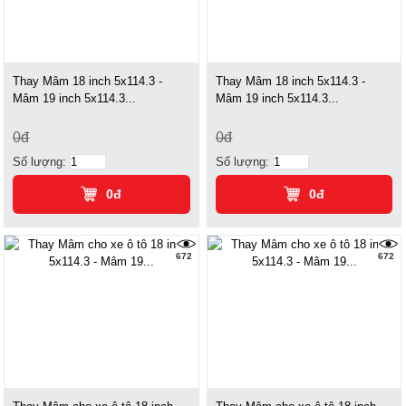
Thay Mâm 18 inch 5x114.3 -
Thay Mâm 18 inch 5x114.3 -
Mâm 19 inch 5x114.3...
Mâm 19 inch 5x114.3...
0đ
0đ
Số lượng:
Số lượng:
0đ
0đ
672
672