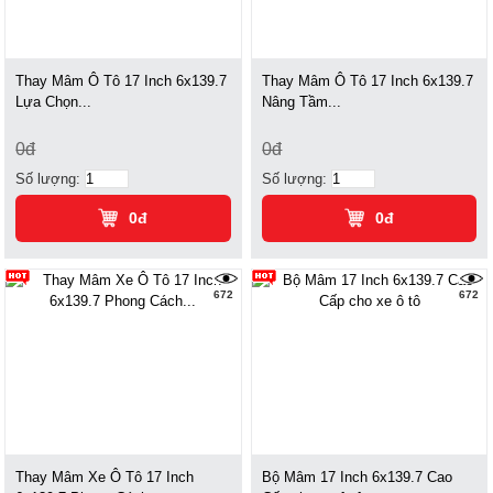
Thay Mâm Ô Tô 17 Inch 6x139.7
Thay Mâm Ô Tô 17 Inch 6x139.7
Lựa Chọn...
Nâng Tầm...
0đ
0đ
Số lượng:
Số lượng:
0đ
0đ
672
672
Thay Mâm Xe Ô Tô 17 Inch
Bộ Mâm 17 Inch 6x139.7 Cao