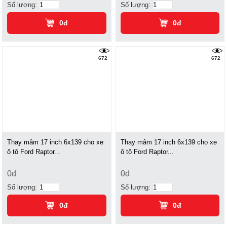
Số lượng:
Số lượng:
0đ
0đ
672
672
Thay mâm 17 inch 6x139 cho xe
Thay mâm 17 inch 6x139 cho xe
ô tô Ford Raptor...
ô tô Ford Raptor...
0đ
0đ
Số lượng:
Số lượng:
0đ
0đ