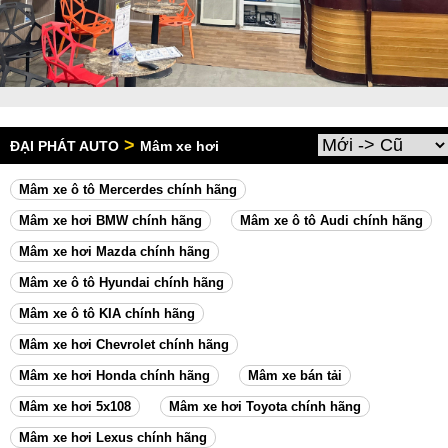
>
ĐẠI PHÁT AUTO
Mâm xe hơi
Mâm xe ô tô Mercerdes chính hãng
Mâm xe hơi BMW chính hãng
Mâm xe ô tô Audi chính hãng
Mâm xe hơi Mazda chính hãng
Mâm xe ô tô Hyundai chính hãng
Mâm xe ô tô KIA chính hãng
Mâm xe hơi Chevrolet chính hãng
Mâm xe hơi Honda chính hãng
Mâm xe bán tải
Mâm xe hơi 5x108
Mâm xe hơi Toyota chính hãng
Mâm xe hơi Lexus chính hãng