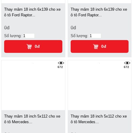
Thay mâm 18 inch 6x139 cho xe
Thay mâm 18 inch 6x139 cho xe
ô tô Ford Raptor...
ô tô Ford Raptor...
0đ
0đ
Số lượng:
Số lượng:
0đ
0đ
672
672
Thay mâm 18 inch 5x112 cho xe
Thay mâm 18 inch 5x112 cho xe
ô tô Mercedes...
ô tô Mercedes...