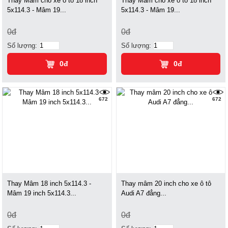
Thay Mâm cho xe ô tô 18 inch
Thay Mâm cho xe ô tô 18 inch
5x114.3 - Mâm 19...
5x114.3 - Mâm 19...
0đ
0đ
Số lượng:
Số lượng:
0đ
0đ
672
672
Thay Mâm 18 inch 5x114.3 -
Thay mâm 20 inch cho xe ô tô
Mâm 19 inch 5x114.3...
Audi A7 đẳng...
0đ
0đ