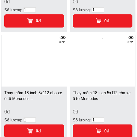
0đ
0đ
Số lượng:
Số lượng:
0đ
0đ
672
672
Thay mâm 18 inch 5x112 cho xe
Thay mâm 18 inch 5x112 cho xe
ô tô Mercedes...
ô tô Mercedes...
0đ
0đ
Số lượng:
Số lượng:
0đ
0đ