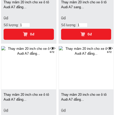
Thay mâm 20 inch cho xe ô tô
Thay mâm 20 inch cho xe ô tô
Audi A7 đẳng...
Audi A7 sang...
0đ
0đ
Số lượng:
Số lượng:
0đ
0đ
672
672
Thay mâm 20 inch cho xe ô tô
Thay mâm 20 inch cho xe ô tô
Audi A7 đẳng...
Audi A7 đẳng...
0đ
0đ