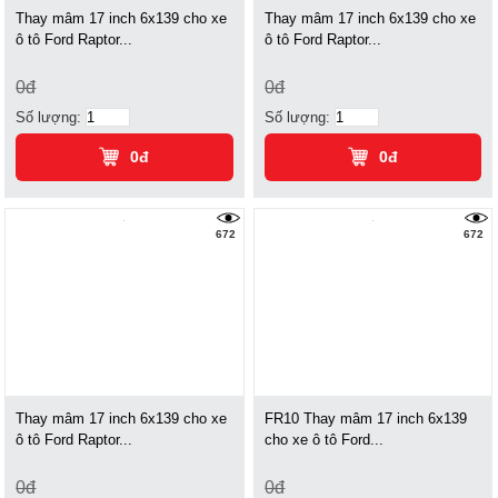
Thay mâm 17 inch 6x139 cho xe
Thay mâm 17 inch 6x139 cho xe
ô tô Ford Raptor...
ô tô Ford Raptor...
0đ
0đ
Số lượng:
Số lượng:
0đ
0đ
672
672
Thay mâm 17 inch 6x139 cho xe
FR10 Thay mâm 17 inch 6x139
ô tô Ford Raptor...
cho xe ô tô Ford...
0đ
0đ