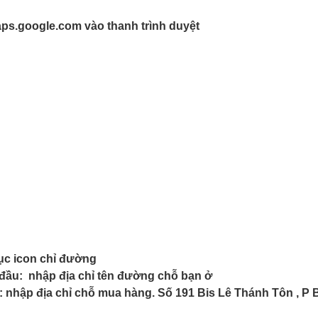
s.google.com vào thanh trình duyệt
c icon chỉ đường
đầu: nhập địa chỉ tên đường chỗ bạn ở
 nhập địa chỉ chỗ mua hàng. Số 191 Bis Lê Thánh Tôn , P