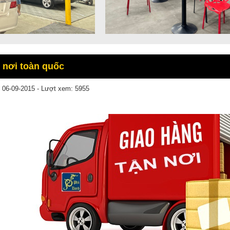
 nơi toàn quốc
 06-09-2015 - Lượt xem: 5955