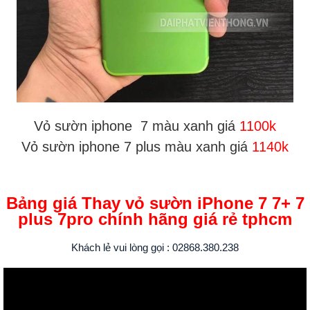
Vỏ sườn iphone 7 màu xanh giá
1100k
Vỏ sườn iphone 7 plus màu xanh giá
1140k
Bảng giá Thay vỏ sườn iPhone 7 7+ 7
plus 7pro chính hãng giá rẻ tphcm
Khách lẻ vui lòng gọi : 02868.380.238