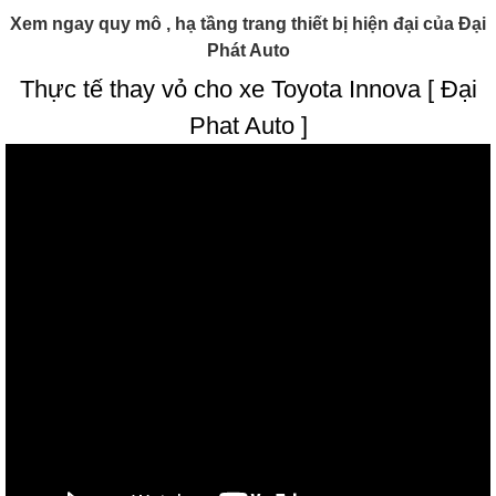
Xem ngay quy mô , hạ tầng trang thiết bị hiện đại của Đại
Phát Auto
Thực tế thay vỏ cho xe Toyota Innova [ Đại
Phat Auto ]