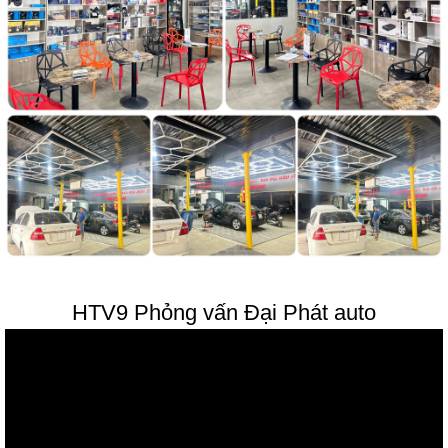
HTV9 Phỏng vấn Đại Phát auto