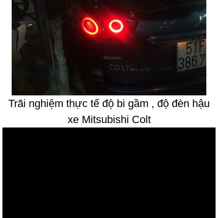
Trãi nghiệm thực tế độ bi gầm , độ đèn hậu
xe Mitsubishi Colt