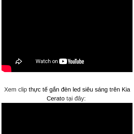
Xem clip
thực tế gắn đèn led siêu sáng trên Kia
Cerato
tại đây: