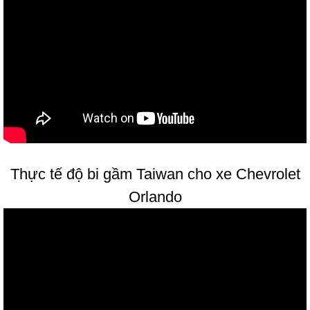
Thực tế độ bi gầm Taiwan cho xe Chevrolet
Orlando