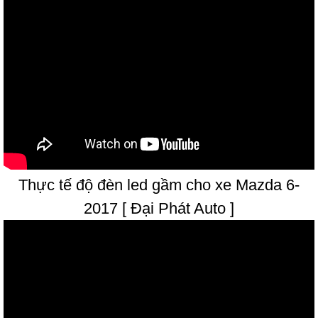
Thực tế độ đèn led gầm cho xe Mazda 6-
2017 [ Đại Phát Auto ]