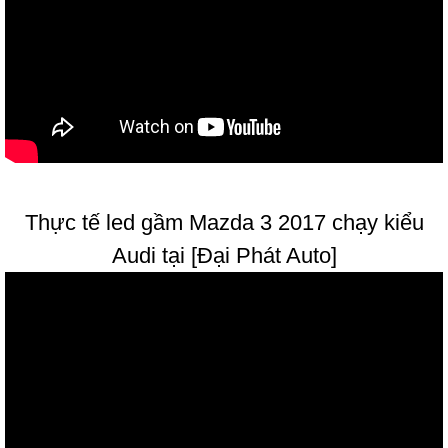
Thực tế led gầm Mazda 3 2017 chạy kiểu
Audi tại [Đại Phát Auto]