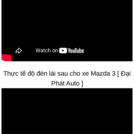
Thực tế độ đèn lái sau cho xe Mazda 3 [ Đại
Phát Auto ]