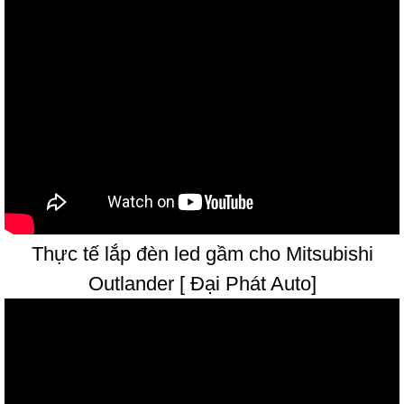
Thực tế lắp đèn led gầm cho Mitsubishi
Outlander [ Đại Phát Auto]