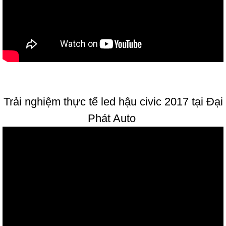
Trải nghiệm thực tế led hậu civic 2017 tại Đại
Phát Auto