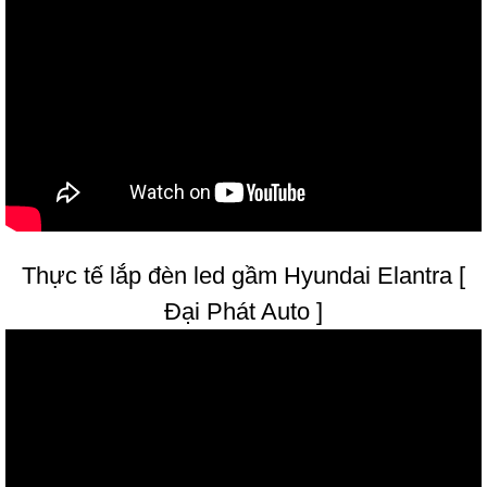
Thực tế lắp đèn led gầm Hyundai Elantra [
Đại Phát Auto ]