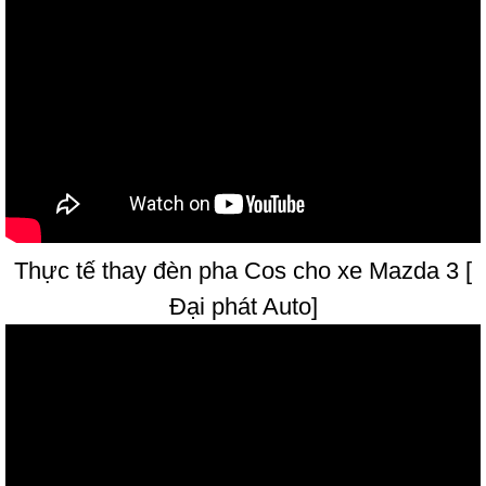
Thực tế thay đèn pha Cos cho xe Mazda 3 [
Đại phát Auto]