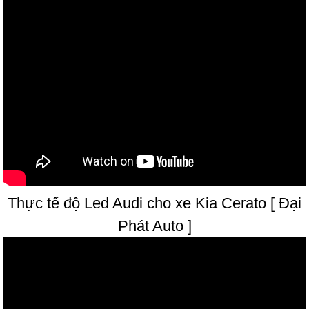
Thực tế độ Led Audi cho xe Kia Cerato [ Đại
Phát Auto ]