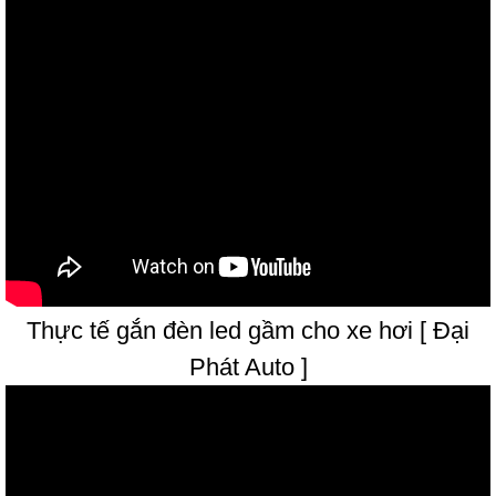
Thực tế gắn đèn led gầm cho xe hơi [ Đại
Phát Auto ]