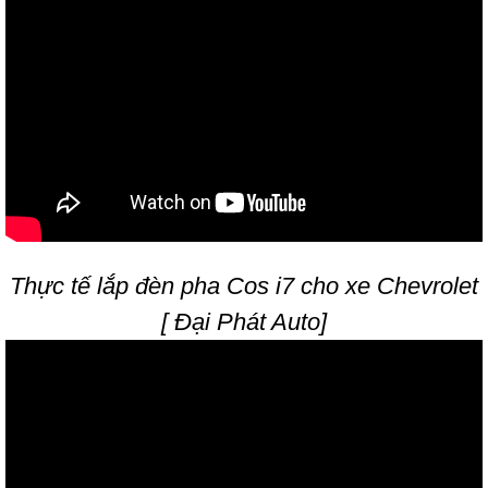
Thực tế lắp đèn pha Cos i7 cho xe Chevrolet
[ Đại Phát Auto]