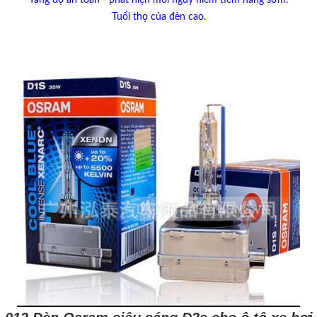
Tuổi thọ của đèn cao.