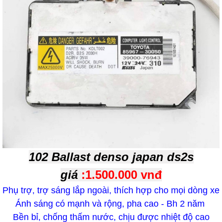
102 Ballast denso japan ds2s
giá
:1.500.000 vnđ
Phụ trợ, trợ sáng lắp ngoài, thích hợp cho mọi dòng xe
Ánh sáng có mạnh và rộng, pha cao - Bh 2 năm
Bền bỉ, chống thấm nước, chịu được nhiệt độ cao