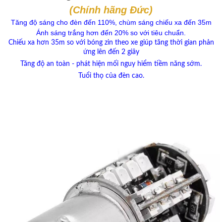
(Chính hãng Đức)
Tăng độ sáng cho đèn đến 110%, chùm sáng chiếu xa đến 35m
Ánh sáng trắng hơn đến 20% so với tiêu chuẩn.
Chiếu xa hơn 35m so với bóng zin theo xe giúp tăng thời gian phản
ứng lên đến 2 giây
Tăng độ an toàn - phát hiện mối nguy hiểm tiềm năng sớm.
Tuổi thọ của đèn cao.