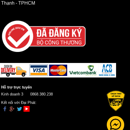
Thạnh - TPHCM
Hỗ trợ trực tuyến
Kinh doanh 3
0868.380.238
Kết nối với Đại Phát: