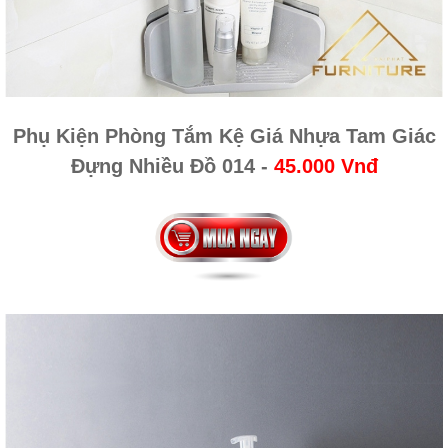
Phụ Kiện Phòng Tắm Kệ Giá Nhựa Tam Giác
Đựng Nhiều Đồ 014
-
45.000 Vnđ