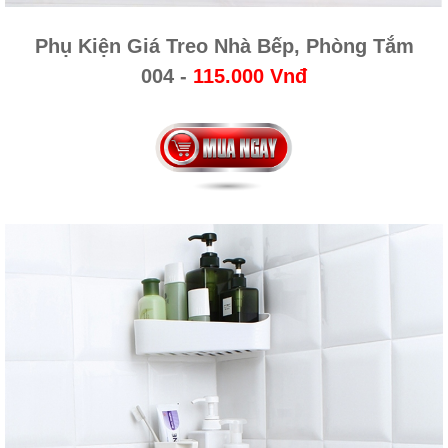
Phụ Kiện Giá Treo Nhà Bếp, Phòng Tắm
004
-
115.000 Vnđ