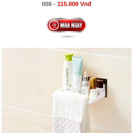
008 -
115.000 Vnđ