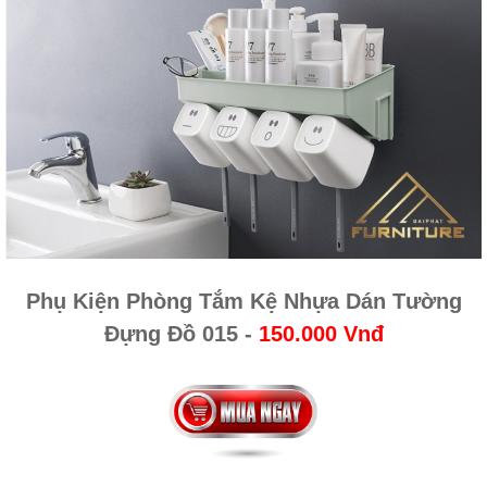
Phụ Kiện Phòng Tắm Kệ Nhựa Dán Tường
Đựng Đồ 015
-
150.000 Vnđ