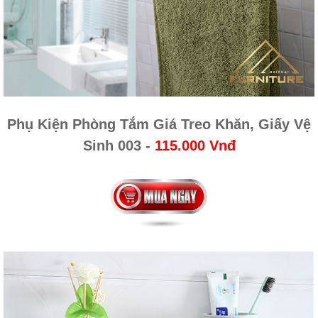
Phụ Kiện Phòng Tắm Giá Treo Khăn, Giấy Vệ
Sinh 003 -
115.000 Vnđ