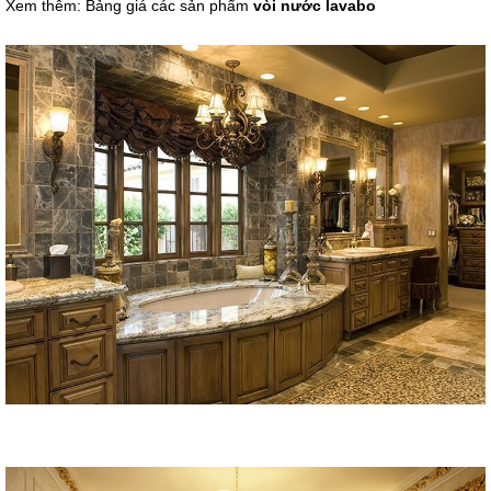
Xem thêm: Bảng giá các sản phẩm
vòi nước lavabo