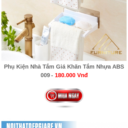
Phụ Kiện Nhà Tắm Giá Khăn Tắm Nhựa ABS
009
-
180.000 Vnđ