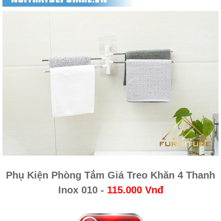
Phụ Kiện Phòng Tắm Giá Treo Khăn 4 Thanh
Inox 010
-
115.000 Vnđ