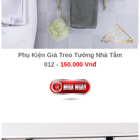
Phụ Kiện Giá Treo Tường Nhà Tắm
012
-
150.000 Vnđ