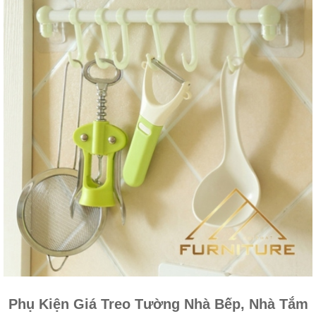
Phụ Kiện Giá Treo Tường Nhà Bếp, Nhà Tắm