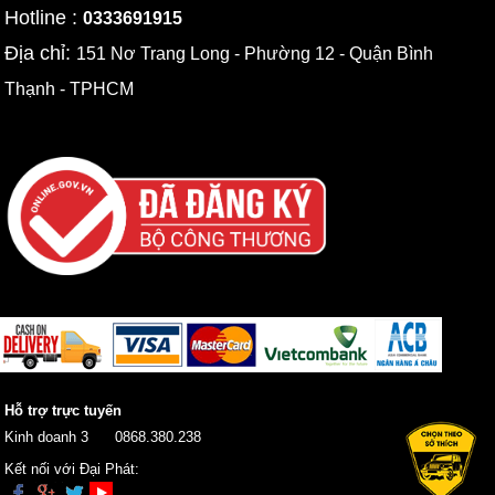
Hotline :
0333691915
Địa chỉ:
151 Nơ Trang Long - Phường 12 - Quận Bình
Thạnh - TPHCM
Hỗ trợ trực tuyến
Kinh doanh 3
0868.380.238
Kết nối với Đại Phát: