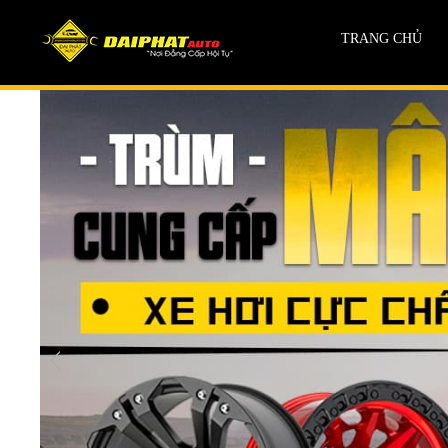
TRANG CHỦ