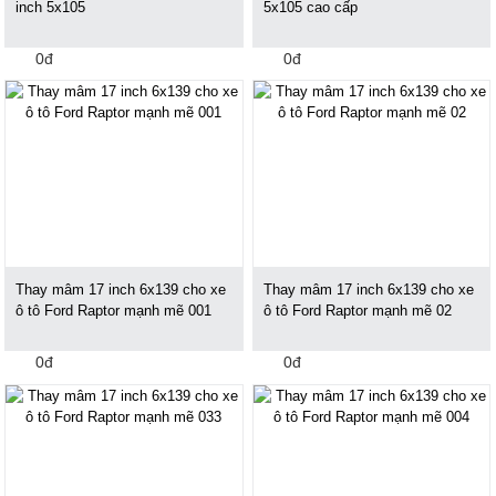
inch 5x105
5x105 cao cấp
0đ
0đ
Thay mâm 17 inch 6x139 cho xe
Thay mâm 17 inch 6x139 cho xe
ô tô Ford Raptor mạnh mẽ 001
ô tô Ford Raptor mạnh mẽ 02
0đ
0đ