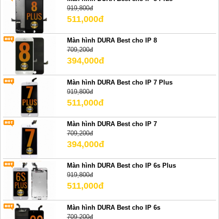
919,800đ
511,000đ
Màn hình DURA Best cho IP 8
709,200đ
394,000đ
Màn hình DURA Best cho IP 7 Plus
919,800đ
511,000đ
Màn hình DURA Best cho IP 7
709,200đ
394,000đ
Màn hình DURA Best cho IP 6s Plus
919,800đ
511,000đ
Màn hình DURA Best cho IP 6s
709,200đ