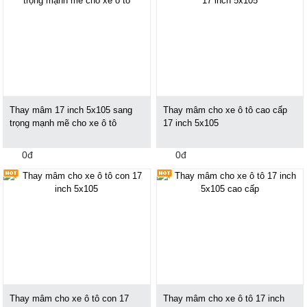
Thay mâm 17 inch 5x105 sang
Thay mâm cho xe ô tô cao cấp
trọng mạnh mẽ cho xe ô tô
17 inch 5x105
0đ
0đ
Thay mâm cho xe ô tô con 17
Thay mâm cho xe ô tô 17 inch