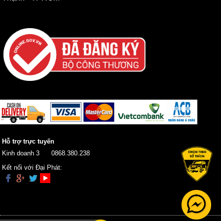
Hỗ trợ trực tuyến
Kinh doanh 3
0868.380.238
Kết nối với Đại Phát: