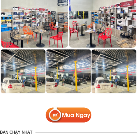
BÁN CHẠY NHẤT