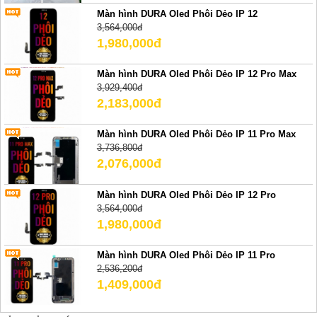
Màn hình DURA Oled Phôi Dẻo IP 12
3,564,000đ
1,980,000đ
Màn hình DURA Oled Phôi Dẻo IP 12 Pro Max
3,929,400đ
2,183,000đ
Màn hình DURA Oled Phôi Dẻo IP 11 Pro Max
3,736,800đ
2,076,000đ
Màn hình DURA Oled Phôi Dẻo IP 12 Pro
3,564,000đ
1,980,000đ
Màn hình DURA Oled Phôi Dẻo IP 11 Pro
2,536,200đ
1,409,000đ