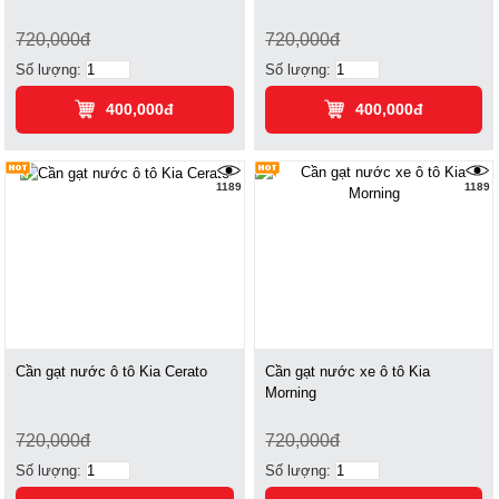
720,000đ
720,000đ
Số lượng:
Số lượng:
400,000đ
400,000đ
1189
1189
Cần gạt nước ô tô Kia Cerato
Cần gạt nước xe ô tô Kia
Morning
720,000đ
720,000đ
Số lượng:
Số lượng: