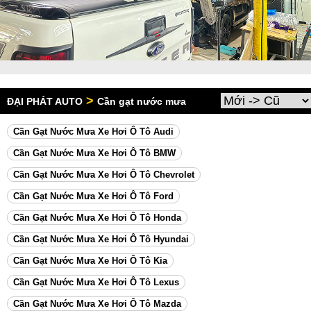
>
ĐẠI PHÁT AUTO
Cần gạt nước mưa
Cần Gạt Nước Mưa Xe Hơi Ô Tô Audi
Cần Gạt Nước Mưa Xe Hơi Ô Tô BMW
Cần Gạt Nước Mưa Xe Hơi Ô Tô Chevrolet
Cần Gạt Nước Mưa Xe Hơi Ô Tô Ford
Cần Gạt Nước Mưa Xe Hơi Ô Tô Honda
Cần Gạt Nước Mưa Xe Hơi Ô Tô Hyundai
Cần Gạt Nước Mưa Xe Hơi Ô Tô Kia
Cần Gạt Nước Mưa Xe Hơi Ô Tô Lexus
Cần Gạt Nước Mưa Xe Hơi Ô Tô Mazda