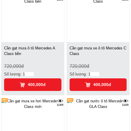
Cần gạt mưa ô tô Mercedes A
Cần gạt mưa xe ô tô Mercedes C
Class bền
Class
720,000đ
720,000đ
Số lượng:
Số lượng:
400,000đ
400,000đ
1189
1189