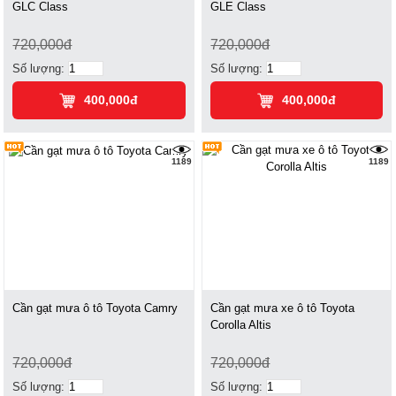
GLC Class
GLE Class
720,000đ
720,000đ
Số lượng:
Số lượng:
400,000đ
400,000đ
1189
1189
Cần gạt mưa ô tô Toyota Camry
Cần gạt mưa xe ô tô Toyota
Corolla Altis
720,000đ
720,000đ
Số lượng:
Số lượng: