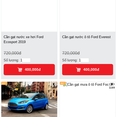
Cần gạt nước xe hơi Ford
Cần gạt nước ô tô Ford Everest
Ecosport 2019
720,000đ
720,000đ
Số lượng:
Số lượng:
400,000đ
400,000đ
1189
1189