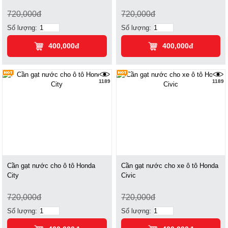
720,000đ
720,000đ
Số lượng:
Số lượng:
400,000đ
400,000đ
1189
1189
Cần gạt nước cho ô tô Honda
Cần gạt nước cho xe ô tô Honda
City
Civic
720,000đ
720,000đ
Số lượng:
Số lượng: