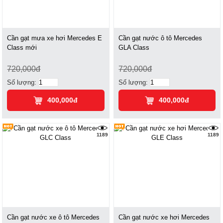
Cần gạt mưa xe hơi Mercedes E
Cần gạt nước ô tô Mercedes
Class mới
GLA Class
720,000đ
720,000đ
Số lượng:
Số lượng:
400,000đ
400,000đ
1189
1189
Cần gạt nước xe ô tô Mercedes
Cần gạt nước xe hơi Mercedes