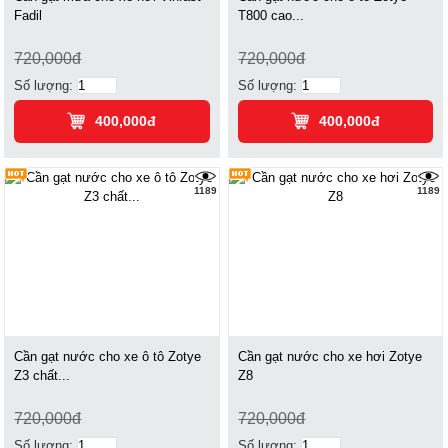
Fadil
T800 cao...
720,000đ
720,000đ
Số lượng:
Số lượng:
400,000đ
400,000đ
1189
1189
Cần gạt nước cho xe ô tô Zotye
Cần gạt nước cho xe hơi Zotye
Z3 chất...
Z8
720,000đ
720,000đ
Số lượng:
Số lượng: