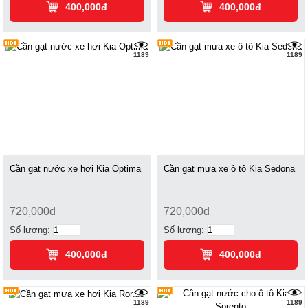
400,000đ
400,000đ
1189
1189
Cần gạt nước xe hơi Kia Optima
Cần gạt mưa xe ô tô Kia Sedona
720,000đ
720,000đ
Số lượng:
Số lượng:
400,000đ
400,000đ
1189
1189