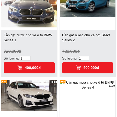
Cần gạt nước cho xe ô tô BMW
Cần gạt nước cho xe hơi BMW
Series 1
Series 2
720,000đ
720,000đ
Số lượng:
Số lượng:
400,000đ
400,000đ
1189
1189