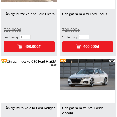
Cần gạt nước xe ô tô Ford Fiesta
Cần gạt mưa ô tô Ford Focus
720,000đ
720,000đ
Số lượng:
Số lượng:
400,000đ
400,000đ
1189
1189
Cần gạt mưa xe ô tô Ford Ranger
Cần gạt mưa xe hơi Honda
Accord