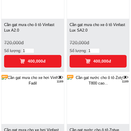
Cần gạt mưa cho ô tô Vinfast
Cần gạt mưa cho xe ô tô Vinfast
Lux A2.0
Lux SA2.0
720,000đ
720,000đ
Số lượng:
Số lượng:
400,000đ
400,000đ
1189
1189
Cần gạt mưa cho xe hơi Vinfast
Cần gạt nước cho ô tô Zotye