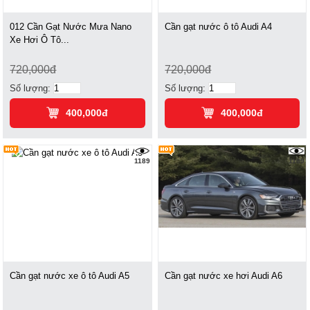
012 Cần Gạt Nước Mưa Nano
Cần gạt nước ô tô Audi A4
Xe Hơi Ô Tô...
720,000đ
720,000đ
Số lượng:
Số lượng:
400,000đ
400,000đ
1189
1189
Cần gạt nước xe ô tô Audi A5
Cần gạt nước xe hơi Audi A6