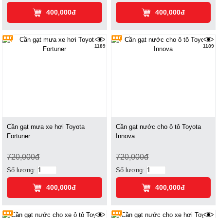
400,000đ
400,000đ
1189
1189
Cần gạt mưa xe hơi Toyota
Cần gạt nước cho ô tô Toyota
Fortuner
Innova
720,000đ
720,000đ
Số lượng:
Số lượng:
400,000đ
400,000đ