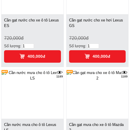
Cần gạt nước cho xe ô tô Lexus
Cần gạt nước cho xe hơi Lexus
ES
GS
720,000đ
720,000đ
Số lượng:
Số lượng:
400,000đ
400,000đ
1189
1189
Cần nước mưa cho ô tô Lexus
Cần gạt mưa cho xe ô tô Mazda