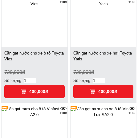
1189
1189
Cần gạt nước cho xe ô tô Toyota
Cần gạt nước cho xe hơi Toyota
Vios
Yaris
720,000đ
720,000đ
Số lượng:
Số lượng:
400,000đ
400,000đ
1189
1189