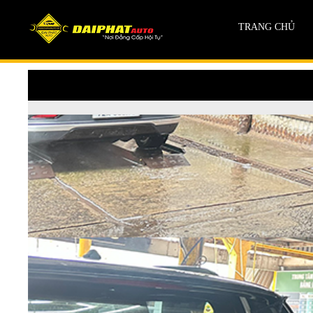
TRANG CHỦ