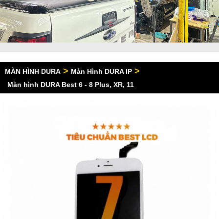
>
>
MÀN HÌNH DURA
Màn Hình DURA IP
Màn hình DURA Best 6 - 8 Plus, XR, 11