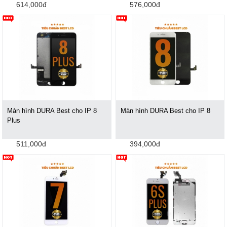
614,000đ
576,000đ
Màn hình DURA Best cho IP 8
Màn hình DURA Best cho IP 8
Plus
511,000đ
394,000đ