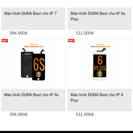
Màn hình DURA Best cho IP 7
Màn hình DURA Best cho IP 6s
Plus
394,000đ
511,000đ
Màn hình DURA Best cho IP 6s
Màn hình DURA Best cho IP 6
Plus
394,000đ
511,000đ