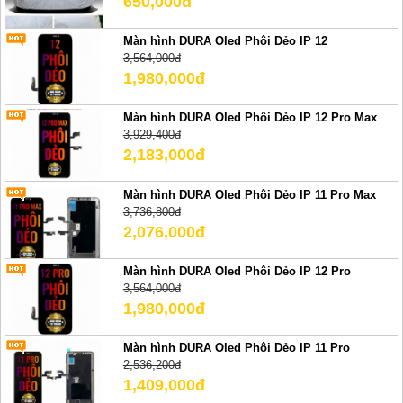
650,000đ
Màn hình DURA Oled Phôi Dẻo IP 12
3,564,000đ
1,980,000đ
Màn hình DURA Oled Phôi Dẻo IP 12 Pro Max
3,929,400đ
2,183,000đ
Màn hình DURA Oled Phôi Dẻo IP 11 Pro Max
3,736,800đ
2,076,000đ
Màn hình DURA Oled Phôi Dẻo IP 12 Pro
3,564,000đ
1,980,000đ
Màn hình DURA Oled Phôi Dẻo IP 11 Pro
2,536,200đ
1,409,000đ