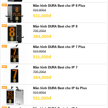
Màn hình DURA Best cho IP 8 Plus
919,800đ
511,000đ
Màn hình DURA Best cho IP 8
709,200đ
394,000đ
Màn hình DURA Best cho IP 7 Plus
919,800đ
511,000đ
Màn hình DURA Best cho IP 7
709,200đ
394,000đ
Màn hình DURA Best cho IP 6s Plus
919,800đ
511,000đ