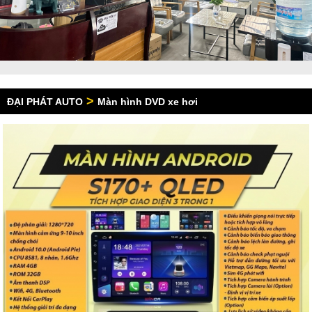
>
ĐẠI PHÁT AUTO
Màn hình DVD xe hơi