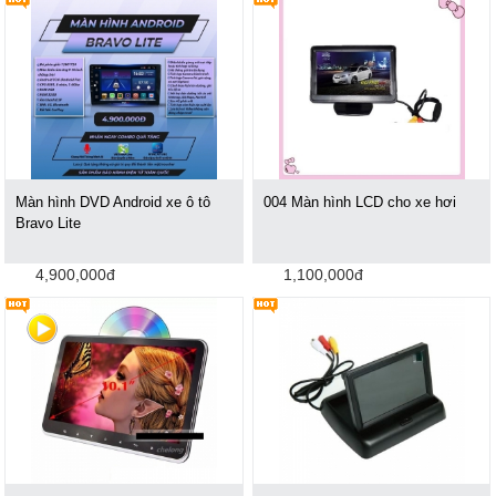
Màn hình DVD Android xe ô tô
004 Màn hình LCD cho xe hơi
Bravo Lite
4,900,000đ
1,100,000đ