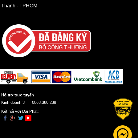
Thạnh - TPHCM
Hỗ trợ trực tuyến
Kinh doanh 3
0868.380.238
Kết nối với Đại Phát: