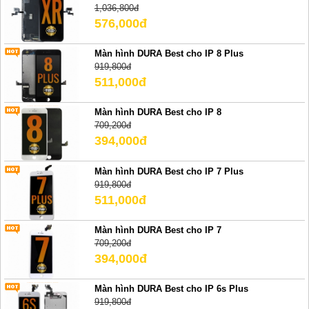
1,036,800đ
576,000đ
Màn hình DURA Best cho IP 8 Plus
919,800đ
511,000đ
Màn hình DURA Best cho IP 8
709,200đ
394,000đ
Màn hình DURA Best cho IP 7 Plus
919,800đ
511,000đ
Màn hình DURA Best cho IP 7
709,200đ
394,000đ
Màn hình DURA Best cho IP 6s Plus
919,800đ