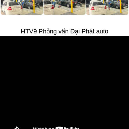
HTV9 Phỏng vấn Đại Phát auto