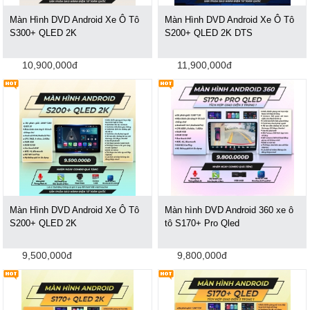
Màn Hình DVD Android Xe Ô Tô
Màn Hình DVD Android Xe Ô Tô
S300+ QLED 2K
S200+ QLED 2K DTS
10,900,000đ
11,900,000đ
Màn Hình DVD Android Xe Ô Tô
Màn hình DVD Android 360 xe ô
S200+ QLED 2K
tô S170+ Pro Qled
9,500,000đ
9,800,000đ