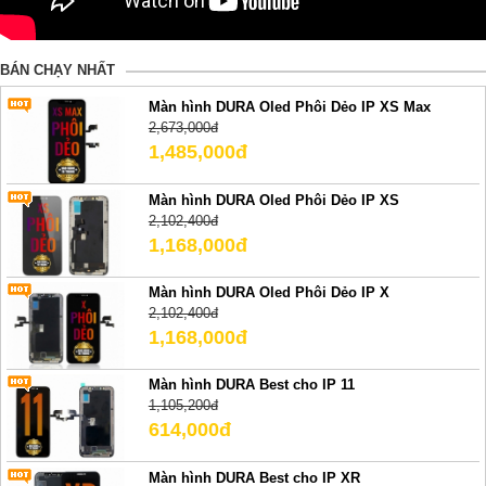
BÁN CHẠY NHẤT
Màn hình DURA Oled Phôi Dẻo IP XS Max
2,673,000đ
1,485,000đ
Màn hình DURA Oled Phôi Dẻo IP XS
2,102,400đ
1,168,000đ
Màn hình DURA Oled Phôi Dẻo IP X
2,102,400đ
1,168,000đ
Màn hình DURA Best cho IP 11
1,105,200đ
614,000đ
Màn hình DURA Best cho IP XR