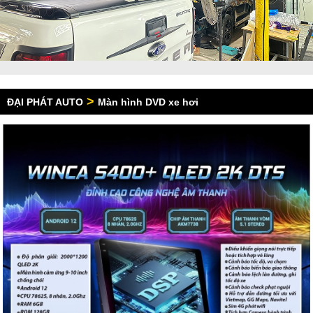
>
ĐẠI PHÁT AUTO
Màn hình DVD xe hơi