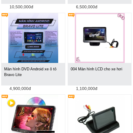
10,500,000đ
6,500,000đ
Màn hình DVD Android xe ô tô
004 Màn hình LCD cho xe hơi
Bravo Lite
4,900,000đ
1,100,000đ