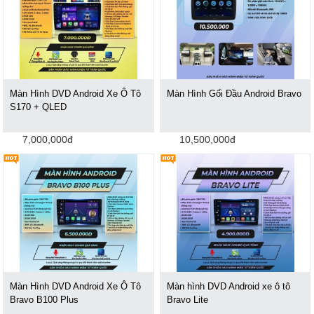
Màn Hình DVD Android Xe Ô Tô
Màn Hình Gối Đầu Android Bravo
S170 + QLED
7,000,000đ
10,500,000đ
Màn Hình DVD Android Xe Ô Tô
Màn hình DVD Android xe ô tô
Bravo B100 Plus
Bravo Lite