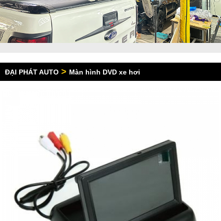
>
ĐẠI PHÁT AUTO
Màn hình DVD xe hơi