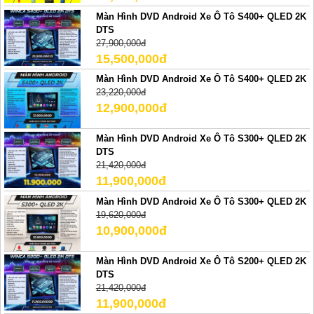
Màn Hình DVD Android Xe Ô Tô S400+ QLED 2K
DTS
27,900,000đ
15,500,000đ
Màn Hình DVD Android Xe Ô Tô S400+ QLED 2K
23,220,000đ
12,900,000đ
Màn Hình DVD Android Xe Ô Tô S300+ QLED 2K
DTS
21,420,000đ
11,900,000đ
Màn Hình DVD Android Xe Ô Tô S300+ QLED 2K
19,620,000đ
10,900,000đ
Màn Hình DVD Android Xe Ô Tô S200+ QLED 2K
DTS
21,420,000đ
11,900,000đ