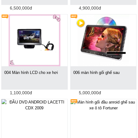
6,500,000đ
4,900,000đ
004 Màn hình LCD cho xe hơi
006 màn hình gối ghế sau
1,100,000đ
5,000,000đ