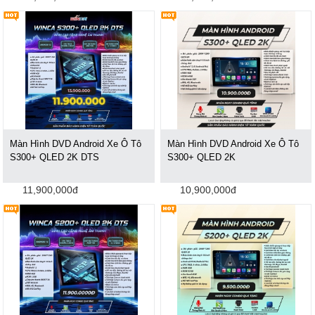
Màn Hình DVD Android Xe Ô Tô
Màn Hình DVD Android Xe Ô Tô
S300+ QLED 2K DTS
S300+ QLED 2K
11,900,000đ
10,900,000đ