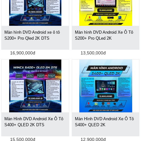
Màn hình DVD Android xe ô tô
Màn hình DVD Android Xe Ô Tô
S200+ Pro Qled 2K DTS
S200+ Pro QLed 2K
16,900,000đ
13,500,000đ
Màn Hình DVD Android Xe Ô Tô
Màn Hình DVD Android Xe Ô Tô
S400+ QLED 2K DTS
S400+ QLED 2K
15,500,000đ
12,900,000đ