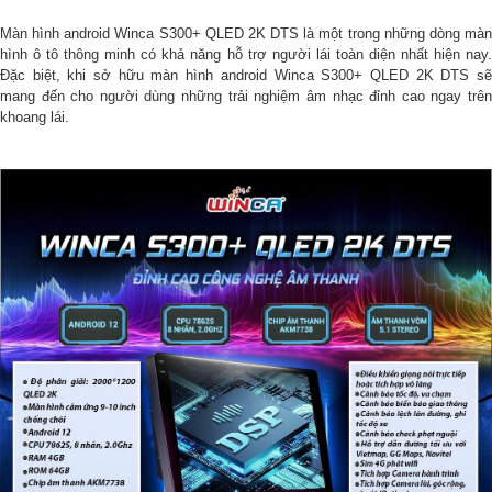
Màn hình android Winca S300+ QLED 2K DTS là một trong những dòng màn
hình ô tô thông minh có khả năng hỗ trợ người lái toàn diện nhất hiện nay.
Đặc biệt, khi sở hữu màn hình android Winca S300+ QLED 2K DTS sẽ
mang đến cho người dùng những trải nghiệm âm nhạc đỉnh cao ngay trên
khoang lái.