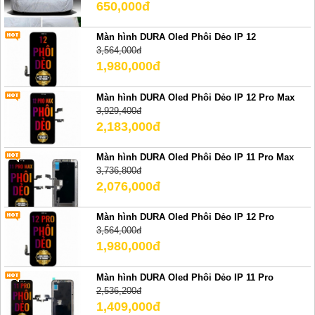
650,000đ
Màn hình DURA Oled Phôi Dẻo IP 12
3,564,000đ
1,980,000đ
Màn hình DURA Oled Phôi Dẻo IP 12 Pro Max
3,929,400đ
2,183,000đ
Màn hình DURA Oled Phôi Dẻo IP 11 Pro Max
3,736,800đ
2,076,000đ
Màn hình DURA Oled Phôi Dẻo IP 12 Pro
3,564,000đ
1,980,000đ
Màn hình DURA Oled Phôi Dẻo IP 11 Pro
2,536,200đ
1,409,000đ