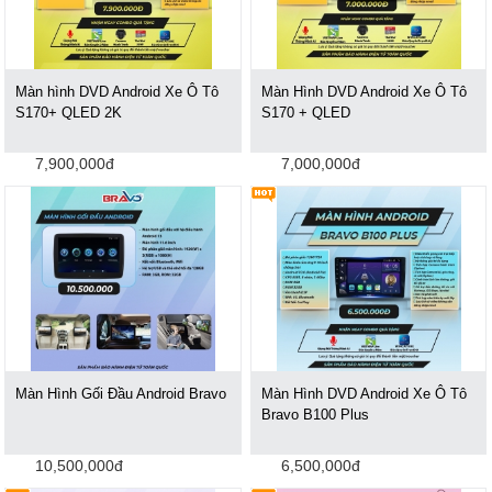
Màn hình DVD Android Xe Ô Tô
Màn Hình DVD Android Xe Ô Tô
S170+ QLED 2K
S170 + QLED
7,900,000đ
7,000,000đ
Màn Hình Gối Đầu Android Bravo
Màn Hình DVD Android Xe Ô Tô
Bravo B100 Plus
10,500,000đ
6,500,000đ