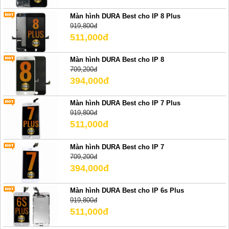
Màn hình DURA Best cho IP 8 Plus
919,800đ
511,000đ
Màn hình DURA Best cho IP 8
709,200đ
394,000đ
Màn hình DURA Best cho IP 7 Plus
919,800đ
511,000đ
Màn hình DURA Best cho IP 7
709,200đ
394,000đ
Màn hình DURA Best cho IP 6s Plus
919,800đ
511,000đ