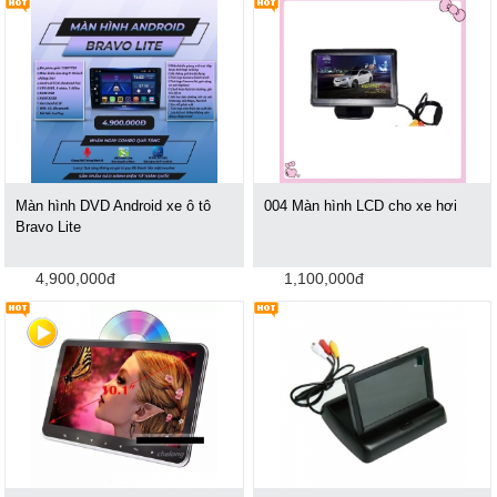
Màn hình DVD Android xe ô tô
004 Màn hình LCD cho xe hơi
Bravo Lite
4,900,000đ
1,100,000đ