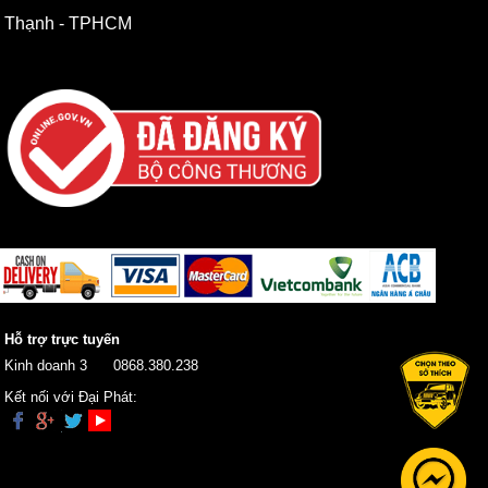
Thạnh - TPHCM
Hỗ trợ trực tuyến
Kinh doanh 3
0868.380.238
Kết nối với Đại Phát: