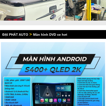
>
ĐẠI PHÁT AUTO
Màn hình DVD xe hơi