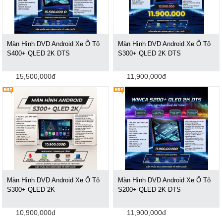
Màn Hình DVD Android Xe Ô Tô
Màn Hình DVD Android Xe Ô Tô
S400+ QLED 2K DTS
S300+ QLED 2K DTS
15,500,000đ
11,900,000đ
Màn Hình DVD Android Xe Ô Tô
Màn Hình DVD Android Xe Ô Tô
S300+ QLED 2K
S200+ QLED 2K DTS
10,900,000đ
11,900,000đ