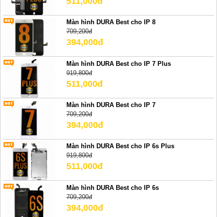
511,000đ
Màn hình DURA Best cho IP 8
709,200đ
394,000đ
Màn hình DURA Best cho IP 7 Plus
919,800đ
511,000đ
Màn hình DURA Best cho IP 7
709,200đ
394,000đ
Màn hình DURA Best cho IP 6s Plus
919,800đ
511,000đ
Màn hình DURA Best cho IP 6s
709,200đ
394,000đ