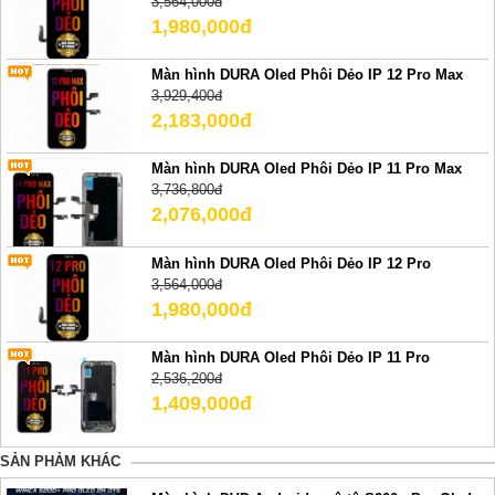
3,564,000đ
1,980,000đ
Màn hình DURA Oled Phôi Dẻo IP 12 Pro Max
3,929,400đ
2,183,000đ
Màn hình DURA Oled Phôi Dẻo IP 11 Pro Max
3,736,800đ
2,076,000đ
Màn hình DURA Oled Phôi Dẻo IP 12 Pro
3,564,000đ
1,980,000đ
Màn hình DURA Oled Phôi Dẻo IP 11 Pro
2,536,200đ
1,409,000đ
SẢN PHẢM KHÁC