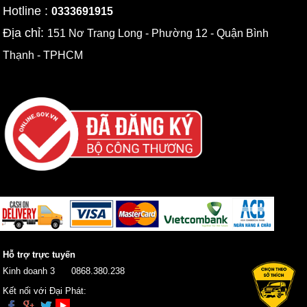
Hotline :
0333691915
Địa chỉ:
151 Nơ Trang Long - Phường 12 - Quận Bình
Thạnh - TPHCM
Hỗ trợ trực tuyến
Kinh doanh 3
0868.380.238
Kết nối với Đại Phát: