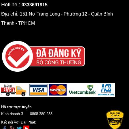
Hotline :
0333691915
Địa chỉ:
151 Nơ Trang Long - Phường 12 - Quận Bình
Thạnh - TPHCM
Hỗ trợ trực tuyến
Kinh doanh 3
0868.380.238
Kết nối với Đại Phát: