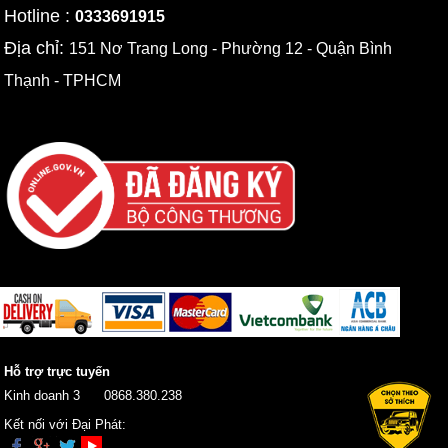
Hotline :
0333691915
Địa chỉ:
151 Nơ Trang Long - Phường 12 - Quận Bình
Thạnh - TPHCM
Hỗ trợ trực tuyến
Kinh doanh 3
0868.380.238
Kết nối với Đại Phát: