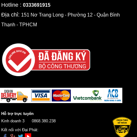
Hotline :
0333691915
Địa chỉ:
151 Nơ Trang Long - Phường 12 - Quận Bình
Thạnh - TPHCM
Hỗ trợ trực tuyến
Kinh doanh 3
0868.380.238
Kết nối với Đại Phát: