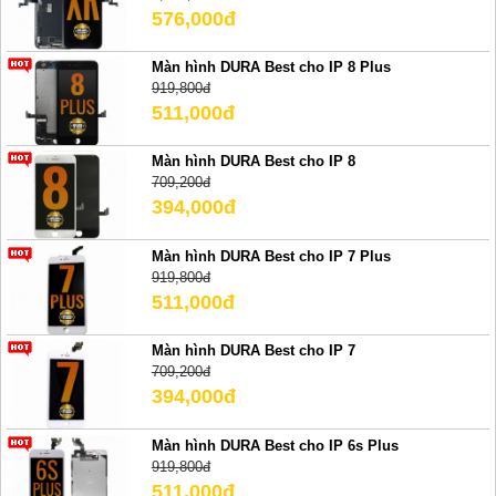
576,000đ
Màn hình DURA Best cho IP 8 Plus
919,800đ
511,000đ
Màn hình DURA Best cho IP 8
709,200đ
394,000đ
Màn hình DURA Best cho IP 7 Plus
919,800đ
511,000đ
Màn hình DURA Best cho IP 7
709,200đ
394,000đ
Màn hình DURA Best cho IP 6s Plus
919,800đ
511,000đ