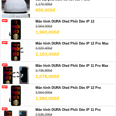
1,170,000đ
650,000đ
Màn hình DURA Oled Phôi Dẻo IP 12
3,564,000đ
1,980,000đ
Màn hình DURA Oled Phôi Dẻo IP 12 Pro Max
3,929,400đ
2,183,000đ
Màn hình DURA Oled Phôi Dẻo IP 11 Pro Max
3,736,800đ
2,076,000đ
Màn hình DURA Oled Phôi Dẻo IP 12 Pro
3,564,000đ
1,980,000đ
Màn hình DURA Oled Phôi Dẻo IP 11 Pro
2,536,200đ