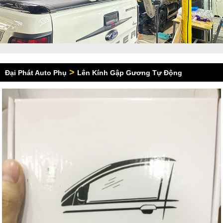
>
Đại Phát Auto Phụ
Lên Kính Gập Gương Tự Động