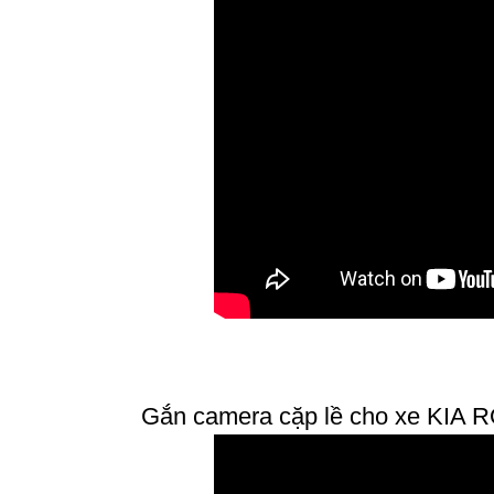
Gắn camera cặp lề cho xe KIA RO