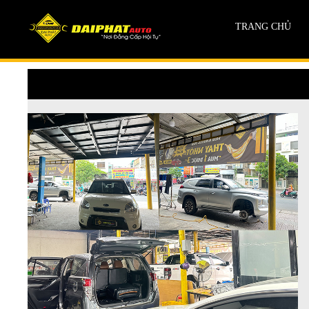
TRANG CHỦ