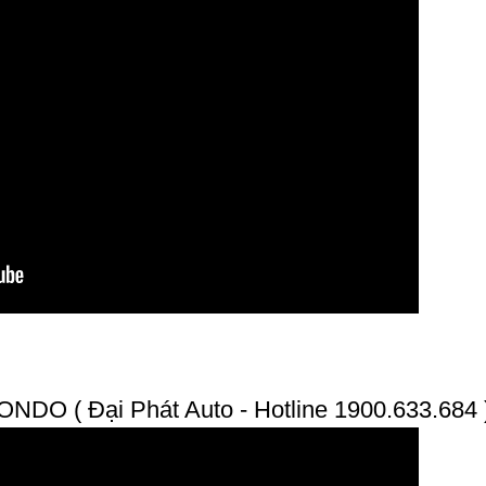
NDO ( Đại Phát Auto - Hotline 1900.633.684 