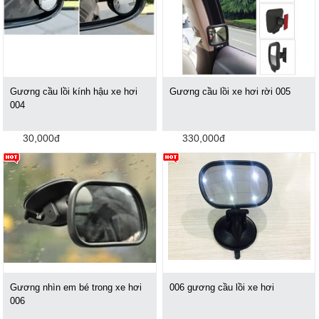
Gương cầu lồi kính hậu xe hơi
Gương cầu lồi xe hơi rời 005
004
30,000đ
330,000đ
Gương nhìn em bé trong xe hơi
006 gương cầu lồi xe hơi
006