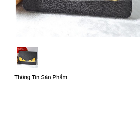
Thông Tin Sản Phẩm