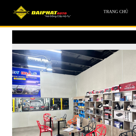
TRANG CHỦ