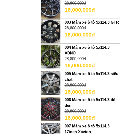
28,800,000đ
16,000,000đ
003 Mâm xe ô tô 5x114.3 GTR
28,800,000đ
16,000,000đ
004 Mâm xe ô tô 5x114.3
ADNO
28,800,000đ
16,000,000đ
005 Mâm xe ô tô 5x114.3 siêu
chất
28,800,000đ
16,000,000đ
006 Mâm xe ô tô 5x114.3 đỏ
đen
28,800,000đ
16,000,000đ
007 Mâm xe ô tô 5x114.3
17inch Xavion