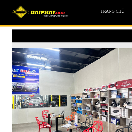
TRANG CHỦ