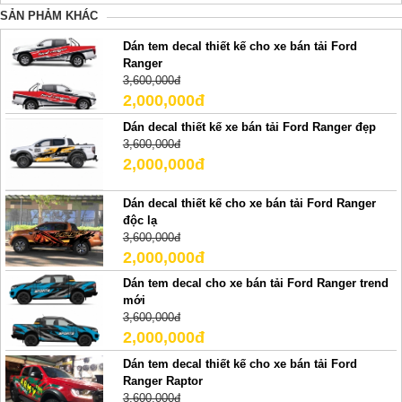
SẢN PHẢM KHÁC
Dán tem decal thiết kế cho xe bán tải Ford
Ranger
3,600,000đ
2,000,000đ
Dán decal thiết kế xe bán tải Ford Ranger đẹp
3,600,000đ
2,000,000đ
Dán decal thiết kế cho xe bán tải Ford Ranger
độc lạ
3,600,000đ
2,000,000đ
Dán tem decal cho xe bán tải Ford Ranger trend
mới
3,600,000đ
2,000,000đ
Dán tem decal thiết kế cho xe bán tải Ford
Ranger Raptor
3,600,000đ