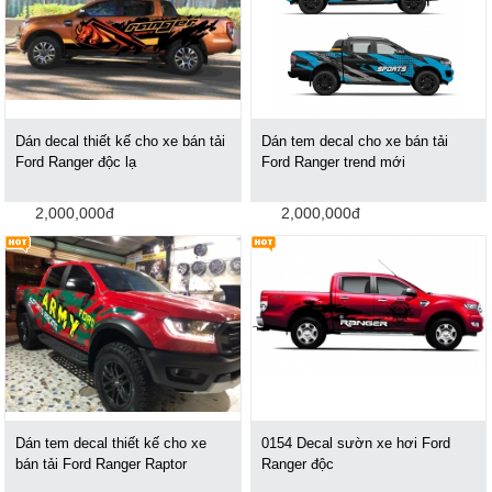
Dán decal thiết kế cho xe bán tải
Dán tem decal cho xe bán tải
Ford Ranger độc lạ
Ford Ranger trend mới
2,000,000đ
2,000,000đ
Dán tem decal thiết kế cho xe
0154 Decal sườn xe hơi Ford
bán tải Ford Ranger Raptor
Ranger độc