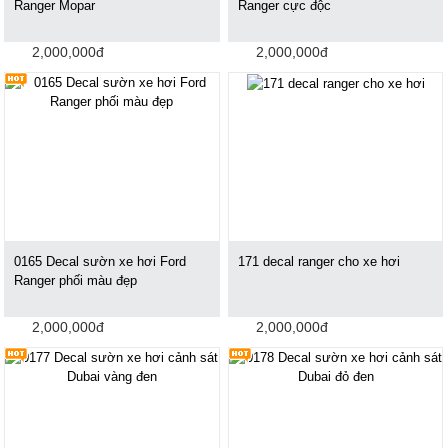
Ranger Mopar
Ranger cực độc
2,000,000đ
2,000,000đ
0165 Decal sườn xe hơi Ford
171 decal ranger cho xe hơi
Ranger phối màu đẹp
2,000,000đ
2,000,000đ