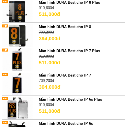
Màn hình DURA Best cho IP 8 Plus
919,800đ
511,000đ
Màn hình DURA Best cho IP 8
709,200đ
394,000đ
Màn hình DURA Best cho IP 7 Plus
919,800đ
511,000đ
Màn hình DURA Best cho IP 7
709,200đ
394,000đ
Màn hình DURA Best cho IP 6s Plus
919,800đ
511,000đ
Màn hình DURA Best cho IP 6s