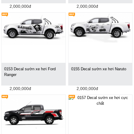
2,000,000đ
2,000,000đ
0153 Decal sườn xe hơi Ford
0155 Decal sườn xe hơi Naruto
Ranger
2,000,000đ
2,000,000đ