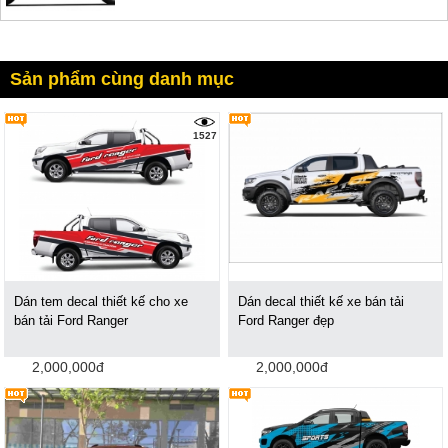
Sản phẩm cùng danh mục
1527
Dán tem decal thiết kế cho xe
Dán decal thiết kế xe bán tải
bán tải Ford Ranger
Ford Ranger đẹp
2,000,000đ
2,000,000đ