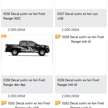
0156 Decal sườn xe hơi Ford
0157 Decal sườn xe hơi cực
Ranger W2C
chất
2,000,000đ
2,000,000đ
0158 Decal sườn xe hơi Ford
0159 Decal sườn xe hơi Ford
Ranger đen đẹp
Ranger tinh tế
2,000,000đ
2,000,000đ