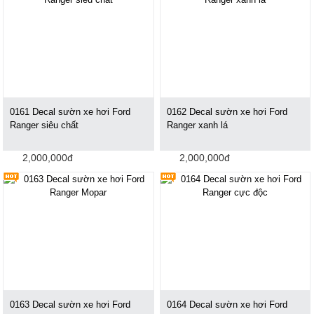
0161 Decal sườn xe hơi Ford
0162 Decal sườn xe hơi Ford
Ranger siêu chất
Ranger xanh lá
2,000,000đ
2,000,000đ
0163 Decal sườn xe hơi Ford
0164 Decal sườn xe hơi Ford