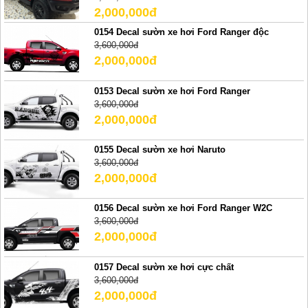
2,000,000đ
0154 Decal sườn xe hơi Ford Ranger độc
3,600,000đ
2,000,000đ
0153 Decal sườn xe hơi Ford Ranger
3,600,000đ
2,000,000đ
0155 Decal sườn xe hơi Naruto
3,600,000đ
2,000,000đ
0156 Decal sườn xe hơi Ford Ranger W2C
3,600,000đ
2,000,000đ
0157 Decal sườn xe hơi cực chất
3,600,000đ
2,000,000đ