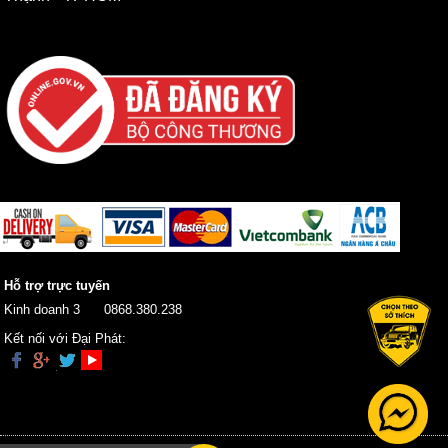
Hỗ trợ trực tuyến
Kinh doanh 3
0868.380.238
Kết nối với Đại Phát: