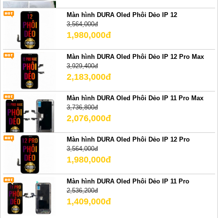
Màn hình DURA Oled Phôi Dẻo IP 12
3,564,000đ
1,980,000đ
Màn hình DURA Oled Phôi Dẻo IP 12 Pro Max
3,929,400đ
2,183,000đ
Màn hình DURA Oled Phôi Dẻo IP 11 Pro Max
3,736,800đ
2,076,000đ
Màn hình DURA Oled Phôi Dẻo IP 12 Pro
3,564,000đ
1,980,000đ
Màn hình DURA Oled Phôi Dẻo IP 11 Pro
2,536,200đ
1,409,000đ