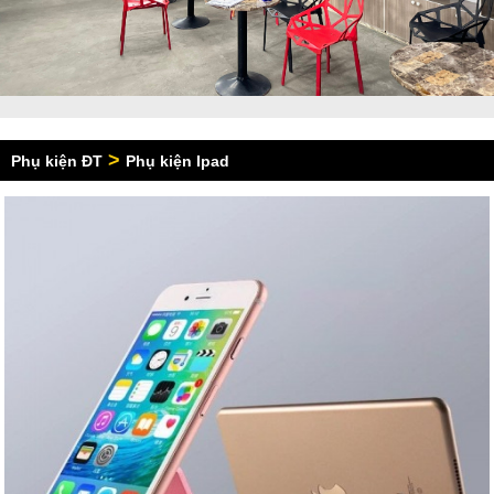
>
Phụ kiện ĐT
Phụ kiện Ipad