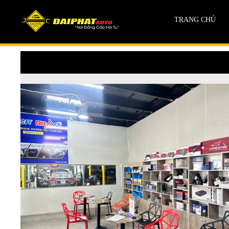
TRANG CHỦ