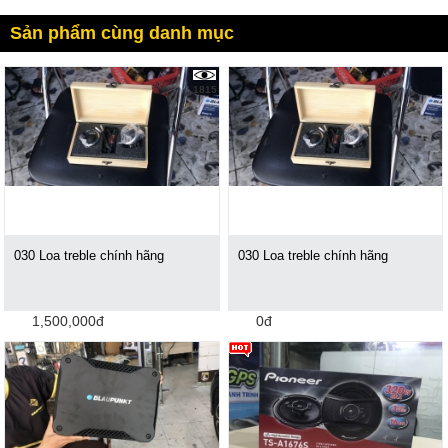
Sản phẩm cùng danh mục
1815
030 Loa treble chính hãng
030 Loa treble chính hãng
1,500,000đ
0đ