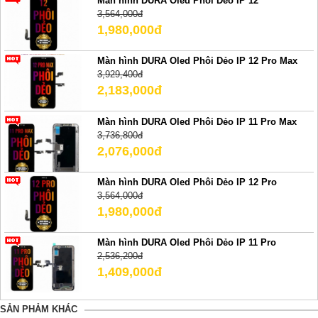
Màn hình DURA Oled Phôi Dẻo IP 12
3,564,000đ
1,980,000đ
Màn hình DURA Oled Phôi Dẻo IP 12 Pro Max
3,929,400đ
2,183,000đ
Màn hình DURA Oled Phôi Dẻo IP 11 Pro Max
3,736,800đ
2,076,000đ
Màn hình DURA Oled Phôi Dẻo IP 12 Pro
3,564,000đ
1,980,000đ
Màn hình DURA Oled Phôi Dẻo IP 11 Pro
2,536,200đ
1,409,000đ
SẢN PHẢM KHÁC