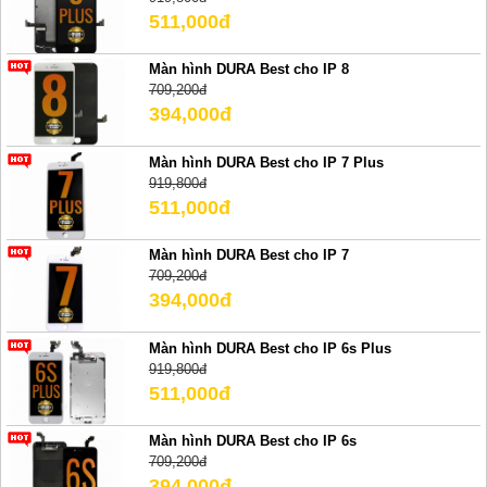
511,000đ
Màn hình DURA Best cho IP 8
709,200đ
394,000đ
Màn hình DURA Best cho IP 7 Plus
919,800đ
511,000đ
Màn hình DURA Best cho IP 7
709,200đ
394,000đ
Màn hình DURA Best cho IP 6s Plus
919,800đ
511,000đ
Màn hình DURA Best cho IP 6s
709,200đ
394,000đ