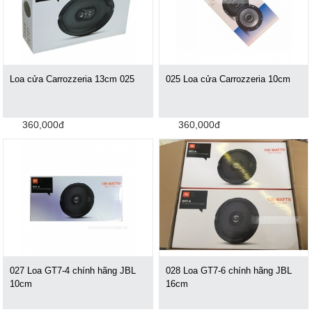
Loa cửa Carrozzeria 13cm 025
025 Loa cửa Carrozzeria 10cm
360,000đ
360,000đ
027 Loa GT7-4 chính hãng JBL
028 Loa GT7-6 chính hãng JBL
10cm
16cm