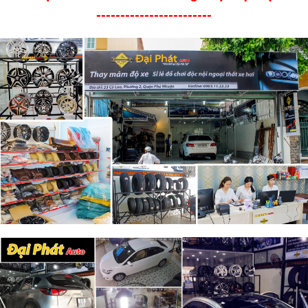
------------------------