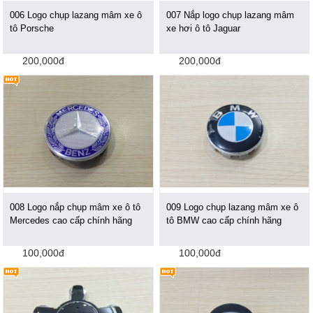
006 Logo chụp lazang mâm xe ô
007 Nắp logo chụp lazang mâm
tô Porsche
xe hơi ô tô Jaguar
200,000đ
200,000đ
008 Logo nắp chụp mâm xe ô tô
009 Logo chụp lazang mâm xe ô
Mercedes cao cấp chính hãng
tô BMW cao cấp chính hãng
100,000đ
100,000đ