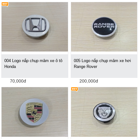
004 Logo nắp chụp mâm xe ô tô
005 Logo nắp chụp mâm xe hơi
Honda
Range Rover
70,000đ
200,000đ