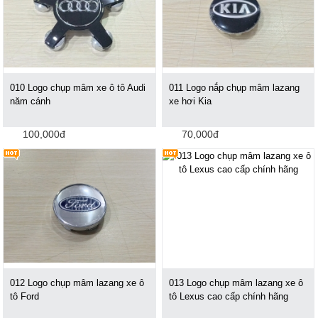
010 Logo chụp mâm xe ô tô Audi
011 Logo nắp chụp mâm lazang
năm cánh
xe hơi Kia
100,000đ
70,000đ
012 Logo chụp mâm lazang xe ô
013 Logo chụp mâm lazang xe ô
tô Ford
tô Lexus cao cấp chính hãng