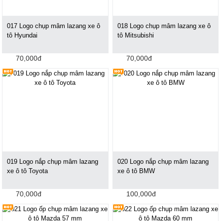
017 Logo chụp mâm lazang xe ô
018 Logo chụp mâm lazang xe ô
tô Hyundai
tô Mitsubishi
70,000đ
70,000đ
019 Logo nắp chụp mâm lazang
020 Logo nắp chụp mâm lazang
xe ô tô Toyota
xe ô tô BMW
70,000đ
100,000đ