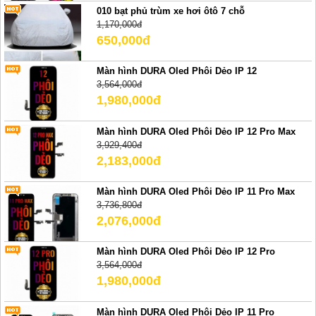
010 bạt phủ trùm xe hơi ôtô 7 chỗ
1,170,000đ
650,000đ
Màn hình DURA Oled Phôi Dẻo IP 12
3,564,000đ
1,980,000đ
Màn hình DURA Oled Phôi Dẻo IP 12 Pro Max
3,929,400đ
2,183,000đ
Màn hình DURA Oled Phôi Dẻo IP 11 Pro Max
3,736,800đ
2,076,000đ
Màn hình DURA Oled Phôi Dẻo IP 12 Pro
3,564,000đ
1,980,000đ
Màn hình DURA Oled Phôi Dẻo IP 11 Pro