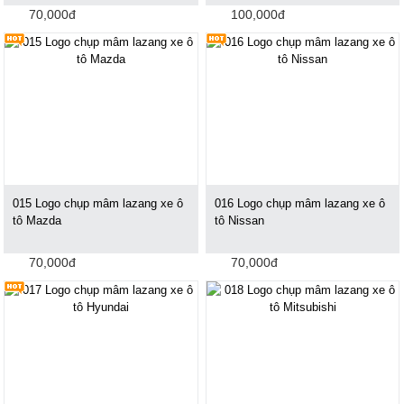
70,000đ
100,000đ
015 Logo chụp mâm lazang xe ô
016 Logo chụp mâm lazang xe ô
tô Mazda
tô Nissan
70,000đ
70,000đ