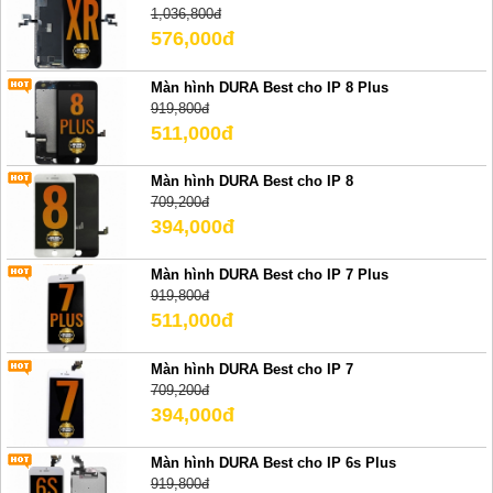
1,036,800đ
576,000đ
Màn hình DURA Best cho IP 8 Plus
919,800đ
511,000đ
Màn hình DURA Best cho IP 8
709,200đ
394,000đ
Màn hình DURA Best cho IP 7 Plus
919,800đ
511,000đ
Màn hình DURA Best cho IP 7
709,200đ
394,000đ
Màn hình DURA Best cho IP 6s Plus
919,800đ