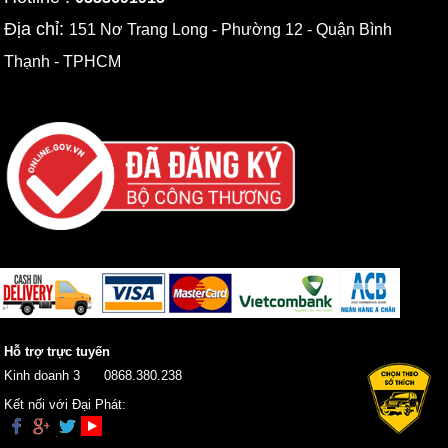
Địa chỉ:
151 Nơ Trang Long - Phường 12 - Quận Bình
Thạnh - TPHCM
Hỗ trợ trực tuyến
Kinh doanh 3
0868.380.238
Kết nối với Đại Phát: