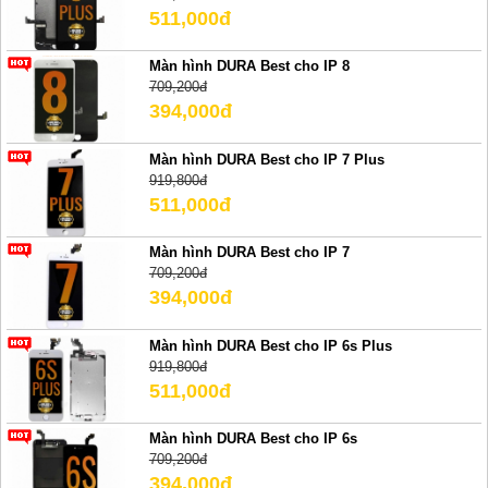
511,000đ
Màn hình DURA Best cho IP 8
709,200đ
394,000đ
Màn hình DURA Best cho IP 7 Plus
919,800đ
511,000đ
Màn hình DURA Best cho IP 7
709,200đ
394,000đ
Màn hình DURA Best cho IP 6s Plus
919,800đ
511,000đ
Màn hình DURA Best cho IP 6s
709,200đ
394,000đ