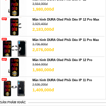
3,564,000đ
1,980,000đ
Màn hình DURA Oled Phôi Dẻo IP 12 Pro Max
3,929,400đ
2,183,000đ
Màn hình DURA Oled Phôi Dẻo IP 11 Pro Max
3,736,800đ
2,076,000đ
Màn hình DURA Oled Phôi Dẻo IP 12 Pro
3,564,000đ
1,980,000đ
Màn hình DURA Oled Phôi Dẻo IP 11 Pro
2,536,200đ
1,409,000đ
SẢN PHẢM KHÁC