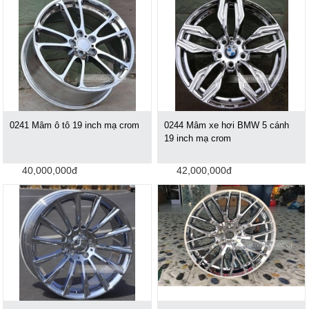
0241 Mâm ô tô 19 inch mạ crom
0244 Mâm xe hơi BMW 5 cánh
19 inch mạ crom
40,000,000đ
42,000,000đ