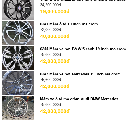
34,200,000đ
19,000,000đ
0241 Mâm ô tô 19 inch mạ crom
72,000,000đ
40,000,000đ
0244 Mâm xe hơi BMW 5 cánh 19 inch mạ crom
75,600,000đ
42,000,000đ
0243 Mâm xe hơi Mercedes 19 inch mạ crom
75,600,000đ
42,000,000đ
Mâm xe ô tô mạ crôm Audi BMW Mercedes
75,600,000đ
42,000,000đ