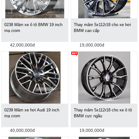
0238 Mâm xe ô tô BMW 19 inch
Thay mâm 5x112r18 cho xe hơi
mạ crom
BMW cao cấp
42,000,000đ
19,000,000đ
0239 Mâm xe hơi Audi 19 inch
Thay mâm 5x112r18 cho xe ô tô
mạ crom
BMW cực ngầu
40,000,000đ
19,000,000đ