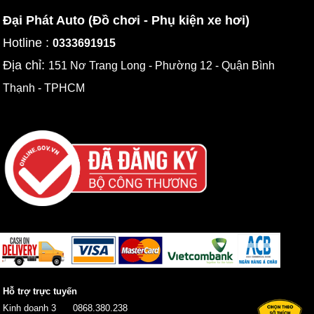
Đại Phát Auto (Đồ chơi - Phụ kiện xe hơi)
Hotline :
0333691915
Địa chỉ:
151 Nơ Trang Long - Phường 12 - Quận Bình
Thạnh - TPHCM
Hỗ trợ trực tuyến
Kinh doanh 3
0868.380.238