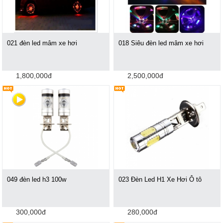
021 đèn led mâm xe hơi
018 Siêu đèn led mâm xe hơi
1,800,000đ
2,500,000đ
049 đèn led h3 100w
023 Đèn Led H1 Xe Hơi Ô tô
300,000đ
280,000đ