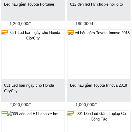
Led hậu gầm Toyota Fortuner
012 đèn led H7 cho xe hơi ô tô
1,200,000đ
180,000đ
031 Led ban ngày cho Honda
Led hậu gầm Toyota Innova 2018
CityCity
2,000,000đ
1,000,000đ