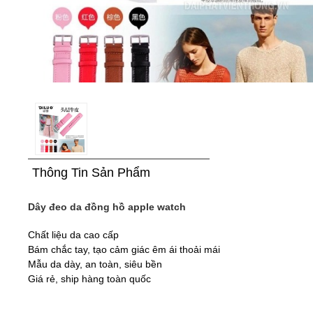
Thông Tin Sản Phẩm
Dây đeo da đồng hồ apple watch
Chất liệu da cao cấp
Bám chắc tay, tạo cảm giác êm ái thoải mái
Mẫu da dày, an toàn, siêu bền
Giá rẻ, ship hàng toàn quốc