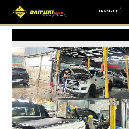
TRANG CHỦ