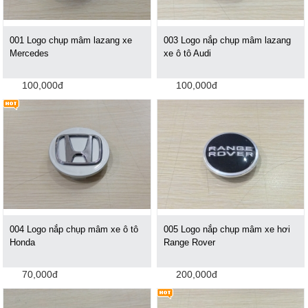
001 Logo chụp mâm lazang xe
003 Logo nắp chụp mâm lazang
Mercedes
xe ô tô Audi
100,000đ
100,000đ
004 Logo nắp chụp mâm xe ô tô
005 Logo nắp chụp mâm xe hơi
Honda
Range Rover
70,000đ
200,000đ