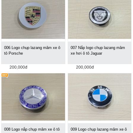
006 Logo chụp lazang mâm xe ô
007 Nắp logo chụp lazang mâm
tô Porsche
xe hơi ô tô Jaguar
200,000đ
200,000đ
008 Logo nắp chụp mâm xe ô tô
009 Logo chụp lazang mâm xe ô