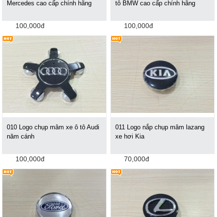
Mercedes cao cấp chính hãng
tô BMW cao cấp chính hãng
100,000đ
100,000đ
010 Logo chụp mâm xe ô tô Audi
011 Logo nắp chụp mâm lazang
năm cánh
xe hơi Kia
100,000đ
70,000đ