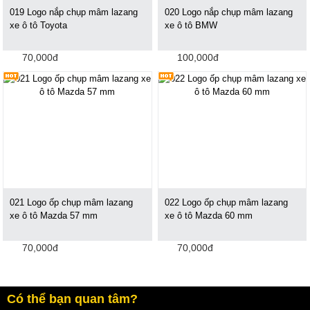
019 Logo nắp chụp mâm lazang
020 Logo nắp chụp mâm lazang
xe ô tô Toyota
xe ô tô BMW
70,000đ
100,000đ
021 Logo ốp chụp mâm lazang
022 Logo ốp chụp mâm lazang
xe ô tô Mazda 57 mm
xe ô tô Mazda 60 mm
70,000đ
70,000đ
Có thể bạn quan tâm?