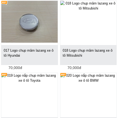
017 Logo chụp mâm lazang xe ô
018 Logo chụp mâm lazang xe ô
tô Hyundai
tô Mitsubishi
70,000đ
70,000đ