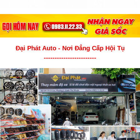
Đại Phát Auto - Nơi Đẳng Cấp Hội Tụ
------------------------