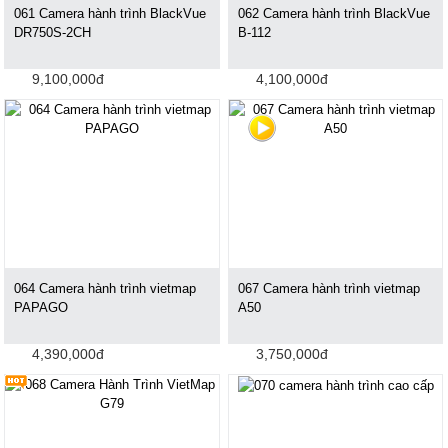
061 Camera hành trình BlackVue
062 Camera hành trình BlackVue
DR750S-2CH
B-112
9,100,000đ
4,100,000đ
064 Camera hành trình vietmap
067 Camera hành trình vietmap
PAPAGO
A50
4,390,000đ
3,750,000đ