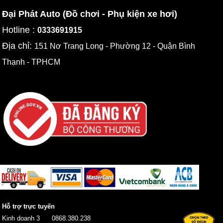
Đại Phát Auto (Đồ chơi - Phụ kiện xe hơi)
Hotline :
0333691915
Địa chỉ:
151 Nơ Trang Long - Phường 12 - Quận Bình
Thạnh - TPHCM
Hỗ trợ trực tuyến
Kinh doanh 3
0868.380.238