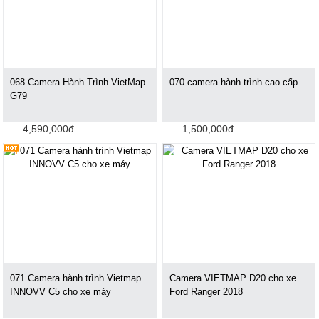
068 Camera Hành Trình VietMap
070 camera hành trình cao cấp
G79
4,590,000đ
1,500,000đ
071 Camera hành trình Vietmap
Camera VIETMAP D20 cho xe
INNOVV C5 cho xe máy
Ford Ranger 2018