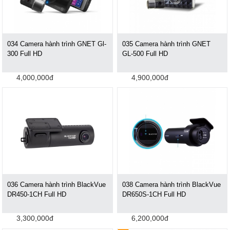
034 Camera hành trình GNET Gl-
035 Camera hành trình GNET
300 Full HD
GL-500 Full HD
4,000,000đ
4,900,000đ
036 Camera hành trình BlackVue
038 Camera hành trình BlackVue
DR450-1CH Full HD
DR650S-1CH Full HD
3,300,000đ
6,200,000đ