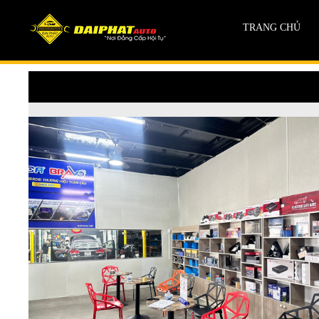
TRANG CHỦ