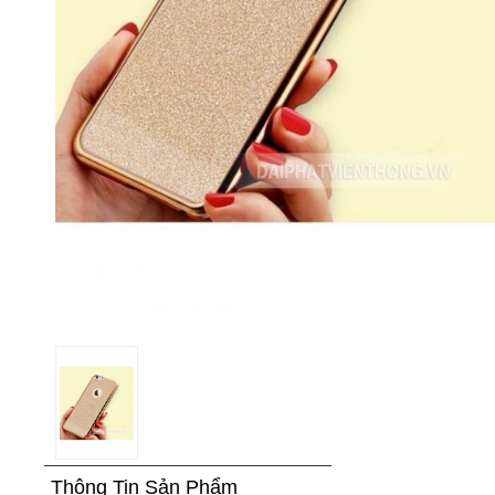
Thông Tin Sản Phẩm