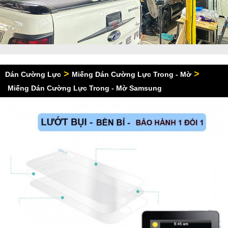
>
>
Dán Cường Lực
Miếng Dán Cường Lực Trong - Mờ
Miếng Dán Cường Lực Trong - Mờ Samsung