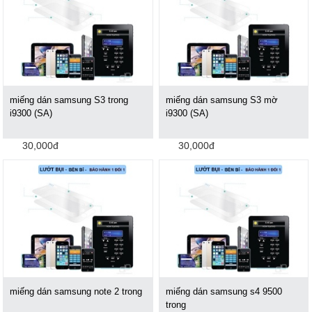
miếng dán samsung S3 trong
miếng dán samsung S3 mờ
i9300 (SA)
i9300 (SA)
30,000đ
30,000đ
miếng dán samsung note 2 trong
miếng dán samsung s4 9500
trong