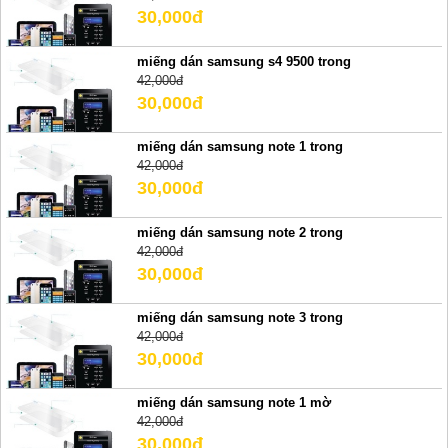
30,000đ
miếng dán samsung s4 9500 trong
42,000đ
30,000đ
miếng dán samsung note 1 trong
42,000đ
30,000đ
miếng dán samsung note 2 trong
42,000đ
30,000đ
miếng dán samsung note 3 trong
42,000đ
30,000đ
miếng dán samsung note 1 mờ
42,000đ
30,000đ