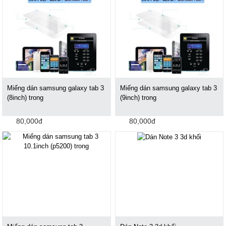
Miếng dán samsung galaxy tab 3
Miếng dán samsung galaxy tab 3
(8inch) trong
(9inch) trong
80,000đ
80,000đ