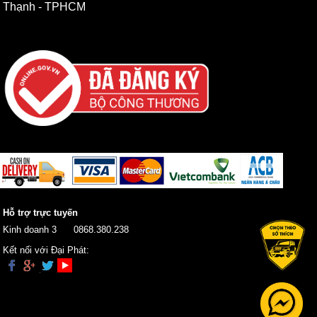
Thạnh - TPHCM
Hỗ trợ trực tuyến
Kinh doanh 3
0868.380.238
Kết nối với Đại Phát: