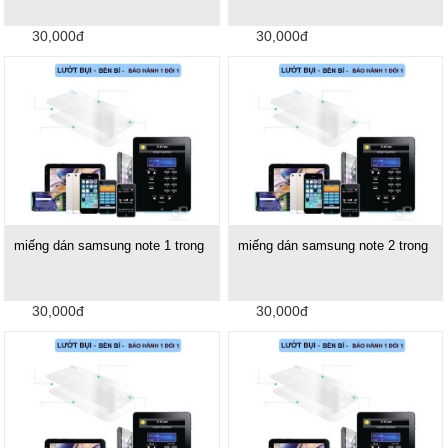
30,000đ
30,000đ
miếng dán samsung note 1 trong
miếng dán samsung note 2 trong
30,000đ
30,000đ