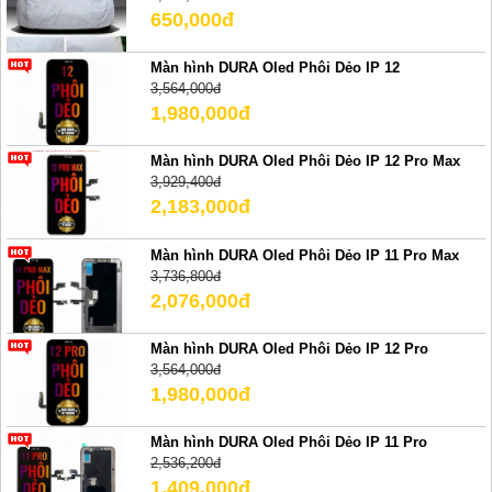
650,000đ
Màn hình DURA Oled Phôi Dẻo IP 12
3,564,000đ
1,980,000đ
Màn hình DURA Oled Phôi Dẻo IP 12 Pro Max
3,929,400đ
2,183,000đ
Màn hình DURA Oled Phôi Dẻo IP 11 Pro Max
3,736,800đ
2,076,000đ
Màn hình DURA Oled Phôi Dẻo IP 12 Pro
3,564,000đ
1,980,000đ
Màn hình DURA Oled Phôi Dẻo IP 11 Pro
2,536,200đ
1,409,000đ