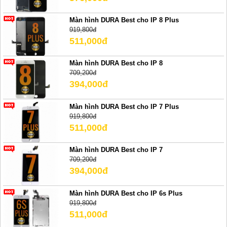
Màn hình DURA Best cho IP 8 Plus
919,800đ
511,000đ
Màn hình DURA Best cho IP 8
709,200đ
394,000đ
Màn hình DURA Best cho IP 7 Plus
919,800đ
511,000đ
Màn hình DURA Best cho IP 7
709,200đ
394,000đ
Màn hình DURA Best cho IP 6s Plus
919,800đ
511,000đ