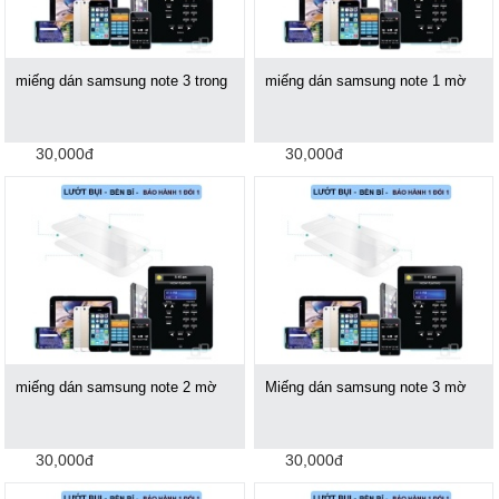
miếng dán samsung note 3 trong
miếng dán samsung note 1 mờ
30,000đ
30,000đ
miếng dán samsung note 2 mờ
Miếng dán samsung note 3 mờ
30,000đ
30,000đ