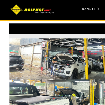
TRANG CHỦ