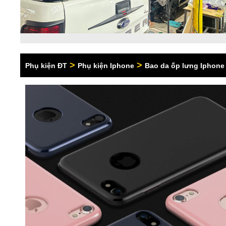
>
>
Phụ kiện ĐT
Phụ kiện Iphone
Bao da ốp lưng Iphone 