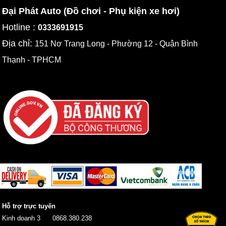
Đại Phát Auto (Đồ chơi - Phụ kiện xe hơi)
Hotline :
0333691915
Địa chỉ:
151 Nơ Trang Long - Phường 12 - Quận Bình
Thạnh - TPHCM
Hỗ trợ trực tuyến
Kinh doanh 3
0868.380.238