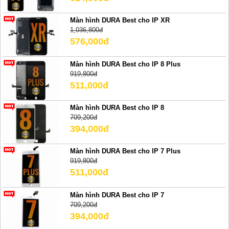
Màn hình DURA Best cho IP XR
1,036,800đ
576,000đ
Màn hình DURA Best cho IP 8 Plus
919,800đ
511,000đ
Màn hình DURA Best cho IP 8
709,200đ
394,000đ
Màn hình DURA Best cho IP 7 Plus
919,800đ
511,000đ
Màn hình DURA Best cho IP 7
709,200đ
394,000đ