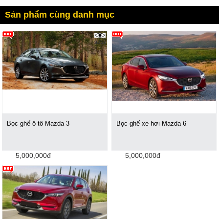
Sản phẩm cùng danh mục
9253
Bọc ghế ô tô Mazda 3
Bọc ghế xe hơi Mazda 6
5,000,000đ
5,000,000đ