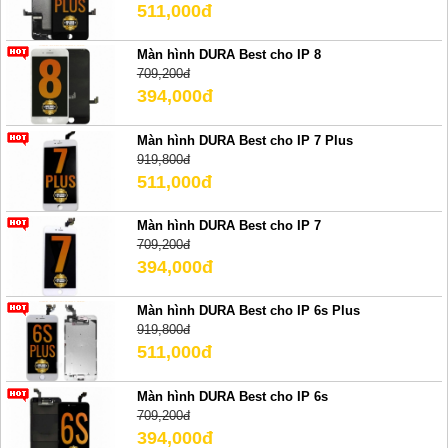
511,000đ
Màn hình DURA Best cho IP 8
709,200đ
394,000đ
Màn hình DURA Best cho IP 7 Plus
919,800đ
511,000đ
Màn hình DURA Best cho IP 7
709,200đ
394,000đ
Màn hình DURA Best cho IP 6s Plus
919,800đ
511,000đ
Màn hình DURA Best cho IP 6s
709,200đ
394,000đ