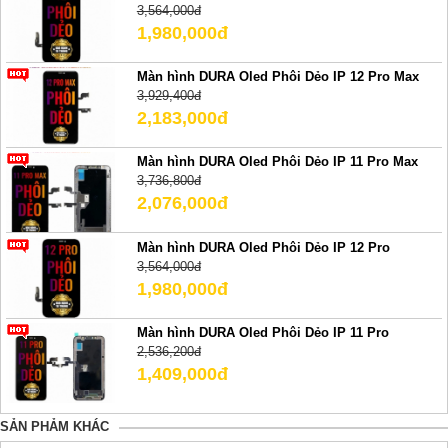
3,564,000đ
1,980,000đ
Màn hình DURA Oled Phôi Dẻo IP 12 Pro Max
3,929,400đ
2,183,000đ
Màn hình DURA Oled Phôi Dẻo IP 11 Pro Max
3,736,800đ
2,076,000đ
Màn hình DURA Oled Phôi Dẻo IP 12 Pro
3,564,000đ
1,980,000đ
Màn hình DURA Oled Phôi Dẻo IP 11 Pro
2,536,200đ
1,409,000đ
SẢN PHẢM KHÁC