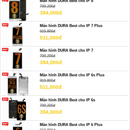
Màn hình DURA Best cho IP 8
709,200đ
394,000đ
Màn hình DURA Best cho IP 7 Plus
919,800đ
511,000đ
Màn hình DURA Best cho IP 7
709,200đ
394,000đ
Màn hình DURA Best cho IP 6s Plus
919,800đ
511,000đ
Màn hình DURA Best cho IP 6s
709,200đ
394,000đ
Màn hình DURA Best cho IP 6 Plus