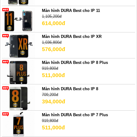
Màn hình DURA Best cho IP 11
1,105,200đ
614,000đ
Màn hình DURA Best cho IP XR
1,036,800đ
576,000đ
Màn hình DURA Best cho IP 8 Plus
919,800đ
511,000đ
Màn hình DURA Best cho IP 8
709,200đ
394,000đ
Màn hình DURA Best cho IP 7 Plus
919,800đ
511,000đ