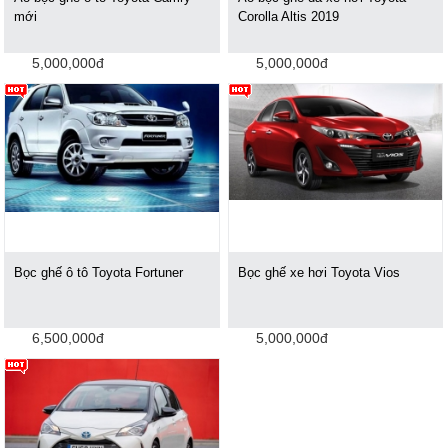
mới
Corolla Altis 2019
5,000,000đ
5,000,000đ
Bọc ghế ô tô Toyota Fortuner
Bọc ghế xe hơi Toyota Vios
6,500,000đ
5,000,000đ