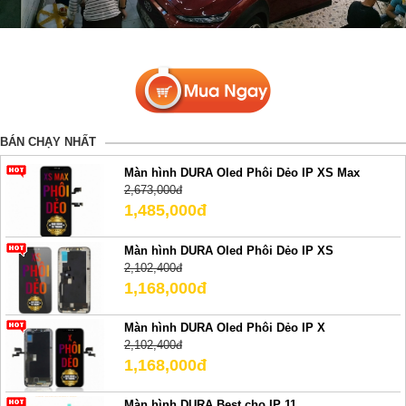
BÁN CHẠY NHẤT
Màn hình DURA Oled Phôi Dẻo IP XS Max
2,673,000đ
1,485,000đ
Màn hình DURA Oled Phôi Dẻo IP XS
2,102,400đ
1,168,000đ
Màn hình DURA Oled Phôi Dẻo IP X
2,102,400đ
1,168,000đ
Màn hình DURA Best cho IP 11