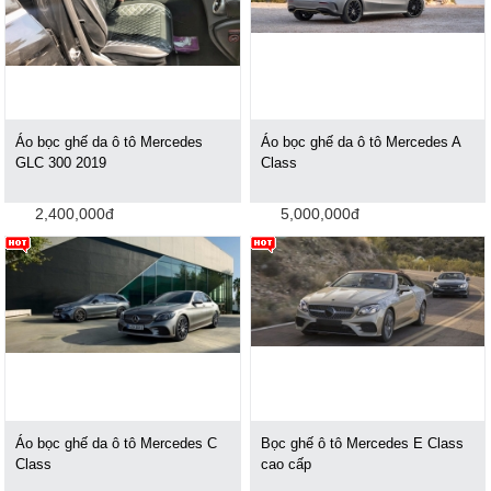
Áo bọc ghế da ô tô Mercedes
Áo bọc ghế da ô tô Mercedes A
GLC 300 2019
Class
2,400,000đ
5,000,000đ
Áo bọc ghế da ô tô Mercedes C
Bọc ghế ô tô Mercedes E Class
Class
cao cấp